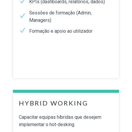
KPIs (dashboards, relatórios, dados)
Sessões de formação (Admin,
Managers)
Formação e apoio ao utilizador
HYBRID WORKING
Capacitar equipas híbridas que desejem
implementar o hot-desking.