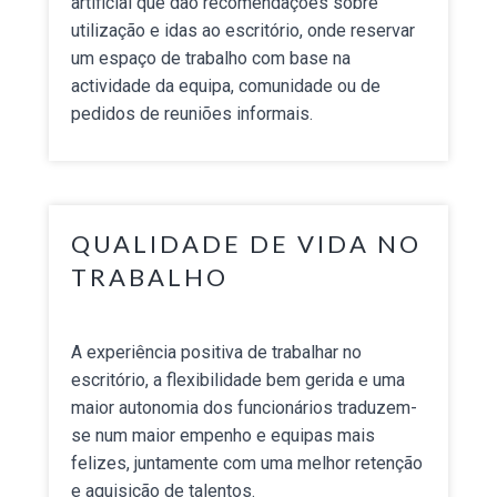
artificial que dão recomendações sobre
utilização e idas ao escritório, onde reservar
um espaço de trabalho com base na
actividade da equipa, comunidade ou de
pedidos de reuniões informais
.
QUALIDADE DE VIDA NO
TRABALHO
A experiência positiva de trabalhar no
escritório, a flexibilidade bem gerida e uma
maior autonomia dos funcionários traduzem-
se num maior empenho e equipas mais
felizes, juntamente com uma melhor retenção
e aquisição de talentos.