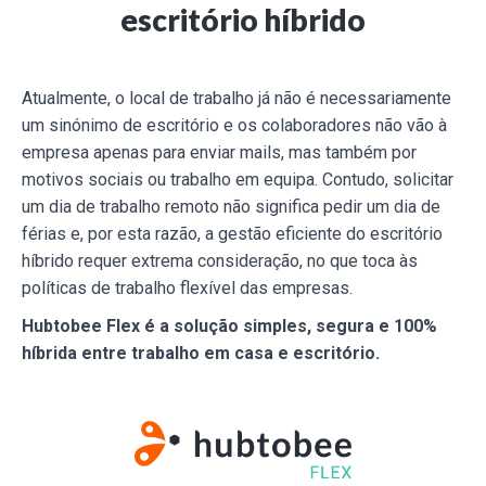
escritório híbrido
Atualmente, o local de trabalho já não é necessariamente
um sinónimo de escritório e os colaboradores não vão à
empresa apenas para enviar mails, mas também por
motivos sociais ou trabalho em equipa. Contudo, solicitar
um dia de trabalho remoto não significa pedir um dia de
férias e, por esta razão, a gestão eficiente do escritório
híbrido requer extrema consideração, no que toca às
políticas de trabalho flexível das empresas.
Hubtobee Flex é a solução simples, segura e 100%
híbrida entre trabalho em casa e escritório.