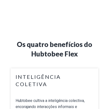
Os quatro benefícios do
Hubtobee Flex
INTELIGÊNCIA
COLETIVA
Hubtobee cultiva a inteligência colectiva,
encorajando interacções informais e