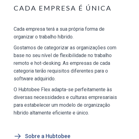
CADA EMPRESA É ÚNICA
Cada empresa terá a sua própria forma de
organizar o trabalho híbrido.
Gostamos de categorizar as organizações com
base no seu nível de flexibilidade no trabalho
remoto e hot-desking. As empresas de cada
categoria terão requisitos diferentes para o
software adquirido.
O Hubtobee Flex adapta-se perfeitamente às
diversas necessidades e culturas empresariais
para estabelecer um modelo de organização
híbrido altamente eficiente e único.
Sobre a Hubtobee