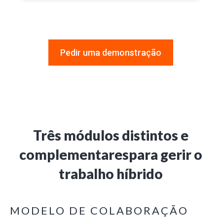
Pedir uma demonstração
Três módulos distintos e
complementares
para gerir o
trabalho híbrido
MODELO DE COLABORAÇÃO