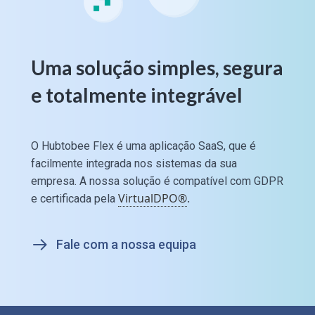
Uma solução simples, segura
e totalmente integrável
O Hubtobee Flex é uma aplicação SaaS, que é
facilmente integrada nos sistemas da sua
empresa. A nossa solução é compatível com GDPR
VirtualDPO®
.
e certificada pela
Fale com a nossa equipa