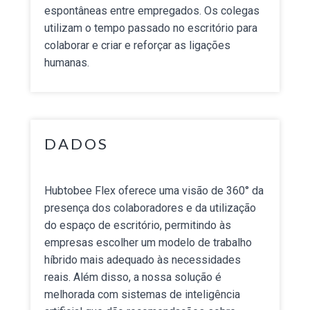
espontâneas entre empregados. Os colegas
utilizam o tempo passado no escritório para
colaborar e criar e reforçar as ligações
humanas.
DADOS
Hubtobee Flex oferece uma visão de 360° da
presença dos colaboradores e da utilização
do espaço de escritório, permitindo às
empresas escolher um modelo de trabalho
híbrido mais adequado às necessidades
reais. Além disso, a nossa solução é
melhorada com sistemas de inteligência