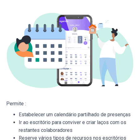
Permite :
Estabelecer um calendário partilhado de presenças
Ir ao escritório para conviver e criar laços com os
restantes colaboradores
Reserve vários tipos de recursos nos escritórios