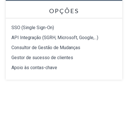
OPÇÕES
SSO (Single Sign-On)
API Integração (SGRH, Microsoft, Google,...)
Consultor de Gestão de Mudanças
Gestor de sucesso de clientes
Apoio às contas-chave