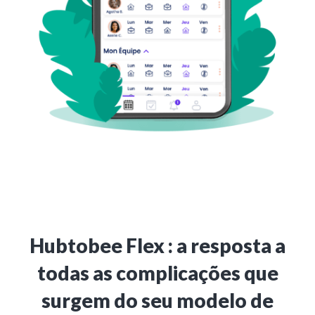
Hubtobee Flex : a resposta a
todas as complicações que
surgem do seu modelo de