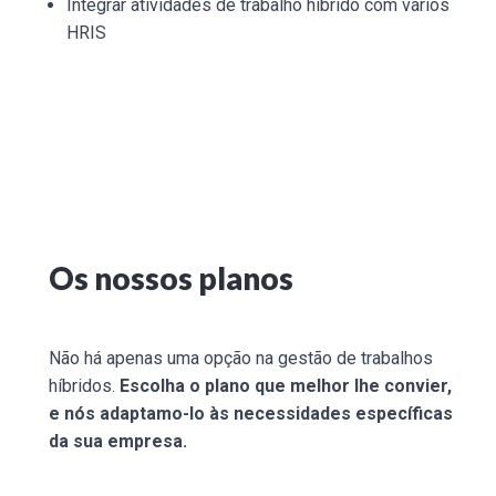
Integrar atividades de trabalho híbrido com vários
HRIS
Os nossos planos
Não há apenas uma opção na gestão de trabalhos
híbridos.
Escolha o plano que melhor lhe convier,
e nós adaptamo-lo às necessidades específicas
da sua empresa.