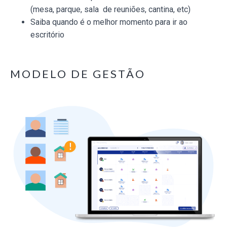
(mesa, parque, sala de reuniões, cantina, etc)
Saiba quando é o melhor momento para ir ao
escritório
MODELO DE GESTÃO