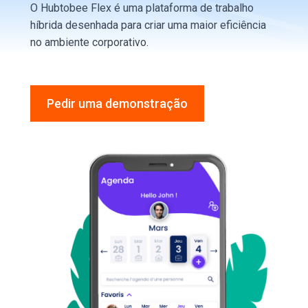
O Hubtobee Flex é uma plataforma de trabalho
híbrida desenhada para criar uma maior eficiência
no ambiente corporativo.
Pedir uma demonstração