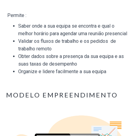
Permite :
Saber onde a sua equipa se encontra e qual o
melhor horário para agendar uma reunião presencial
Validar os fluxos de trabalho e os pedidos de
trabalho remoto
Obter dados sobre a presença da sua equipa e as
suas taxas de desempenho
Organize e lidere facilmente a sua equipa
MODELO EMPREENDIMENTO
✕