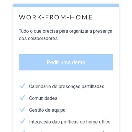
WORK-FROM-HOME
T
udo o que precisa para organizar a presença
dos colaboradores
.
Pedir uma demo
Calendário de presenças partilhadas
Comunidades
Gestão de equipa
Integração das políticas de home office