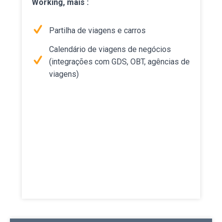
Working, mais :
Partilha de viagens e carros
Calendário de viagens de negócios
(integrações com GDS, OBT, agências de
viagens)