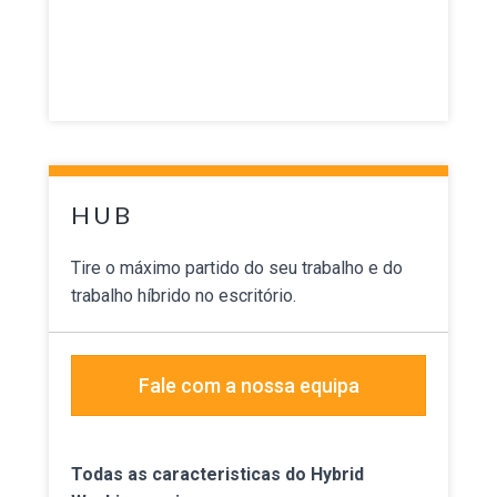
HUB
Tire o máximo partido do seu trabalho e do
trabalho híbrido no escritório.
Fale com a nossa equipa
Todas as caracteristicas do Hybrid