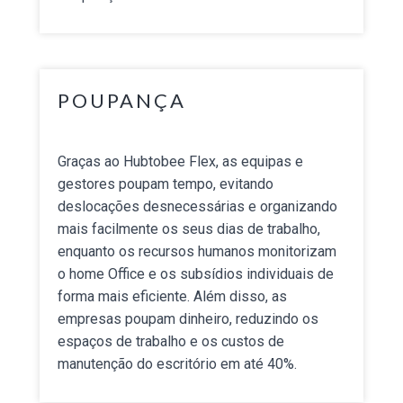
POUPANÇA
Graças ao Hubtobee Flex, as equipas e
gestores poupam tempo, evitando
deslocações desnecessárias e organizando
mais facilmente os seus dias de trabalho,
enquanto os recursos humanos monitorizam
o home Office e os subsídios individuais de
forma mais eficiente. Além disso, as
empresas poupam dinheiro, reduzindo os
espaços de trabalho e os custos de
manutenção do escritório em até 40%.