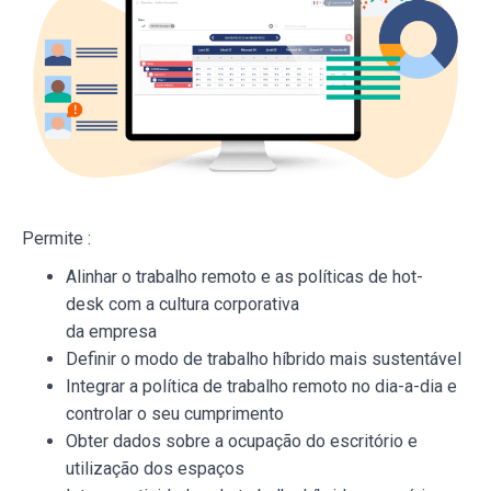
Permite :
Alinhar o trabalho remoto e as políticas de hot-
desk com a cultura corporativa
da empresa
Definir o modo de trabalho híbrido mais sustentável
Integrar a política de trabalho remoto no dia-a-dia e
controlar o seu cumprimento
Obter dados sobre a ocupação do escritório e
utilização dos espaços