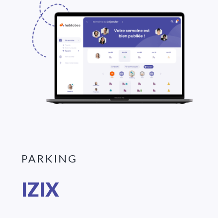
PARKING
IZIX