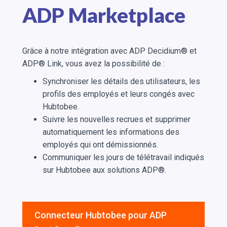
ADP Marketplace
Grâce à notre intégration avec ADP Decidium® et
ADP® Link, vous avez la possibilité de :
Synchroniser les détails des utilisateurs, les
profils des employés et leurs congés avec
Hubtobee.
Suivre les nouvelles recrues et supprimer
automatiquement les informations des
employés qui ont démissionnés.
Communiquer les jours de télétravail indiqués
sur Hubtobee aux solutions ADP®.
Connecteur Hubtobee pour ADP