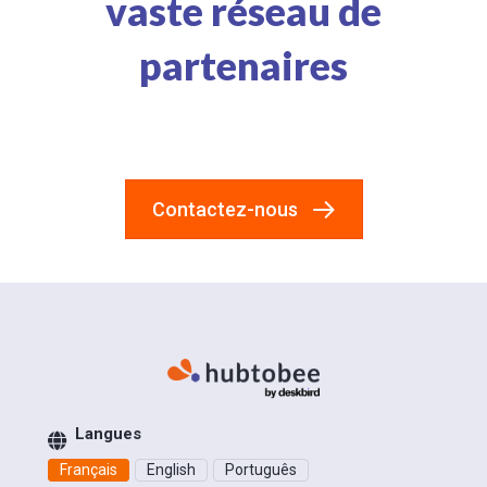
vaste réseau de
partenaires
Contactez-nous
Langues
Français
English
Português