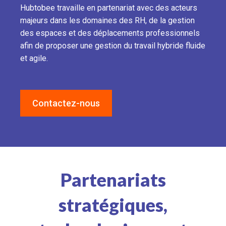
Hubtobee travaille en partenariat avec des acteurs
majeurs dans les domaines des RH, de la gestion
des espaces et des déplacements professionnels
afin de proposer une gestion du travail hybride fluide
et agile.
Contactez-nous
Partenariats
stratégiques,