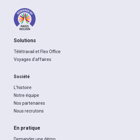
Solutions
Télétravail et Flex Office
Voyages d'affaires
Société
L’histoire
Notre équipe
Nos partenaires
Nous recrutons
En pratique
Demander une démo