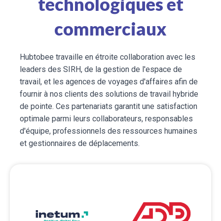
technologiques et
commerciaux
Hubtobee travaille en étroite collaboration avec les
leaders des SIRH, de la gestion de l'espace de
travail, et les agences de voyages d'affaires afin de
fournir à nos clients des solutions de travail hybride
de pointe. Ces partenariats garantit une satisfaction
optimale parmi leurs collaborateurs, responsables
d'équipe, professionnels des ressources humaines
et gestionnaires de déplacements.