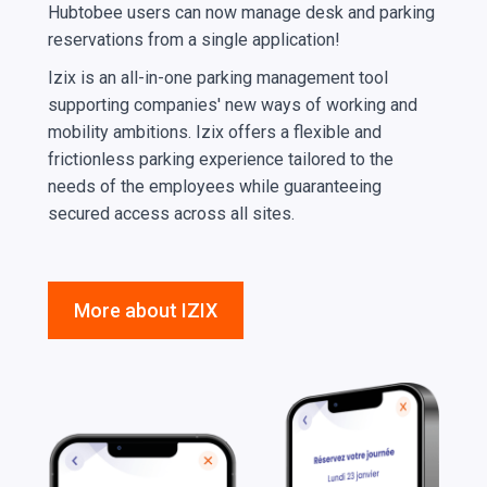
Hubtobee users can now manage desk and parking
reservations from a single application!
Izix is an all-in-one parking management tool
supporting companies' new ways of working and
mobility ambitions. Izix offers a flexible and
frictionless parking experience tailored to the
needs of the employees while guaranteeing
secured access across all sites.
More about IZIX