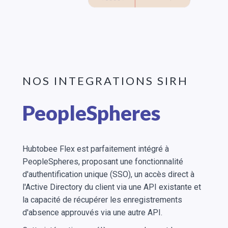
NOS INTEGRATIONS SIRH
✕
PeopleSpheres
Hubtobee Flex est parfaitement intégré à
PeopleSpheres, proposant une fonctionnalité
d'authentification unique (SSO), un accès direct à
l'Active Directory du client via une API existante et
la capacité de récupérer les enregistrements
d'absence approuvés via une autre API.