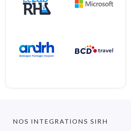
NOS INTEGRATIONS SIRH