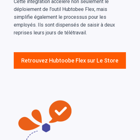
Cette intégration accélère non seulement le
déploiement de l'outil Hubtobee Flex, mais
simplifie également le processus pour les
employés. Ils sont dispensés de saisir à deux
reprises leurs jours de télétravail.
Retrouvez Hubtoobe Flex sur Le Store