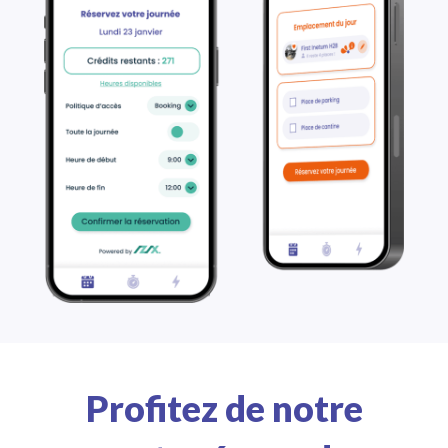
Profitez de notre