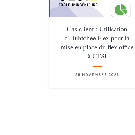
Cas client : Utilisation
d’Hubtobee Flex pour la
mise en place du flex office
à CESI
28 NOVEMBRE 2023