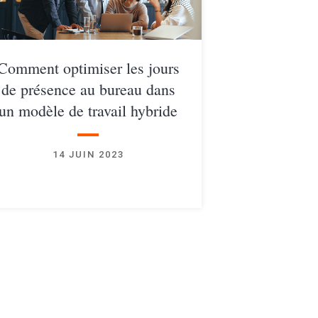
Comment optimiser les jours
de présence au bureau dans
un modèle de travail hybride
14 JUIN 2023
✕