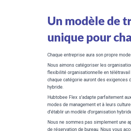
Un modèle de tr
unique pour ch
Chaque entreprise aura son propre mode d
Nous aimons catégoriser les organisation
flexibilité organisationnelle en télétravail
chaque catégorie auront des exigences dif
hybride.
Hubtobee Flex s'adapte parfaitement aux 
modes de management et à leurs cultures
d’établir un modèle d’organisation hybride
Nous ne sommes pas simplement une appli
de réservation de bureau. Nous vous acc