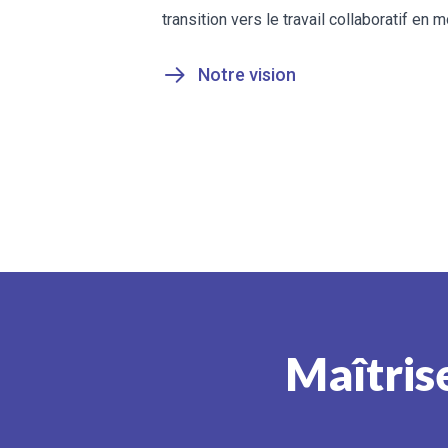
transition vers le travail collaboratif en 
Notre vision
Maîtrise