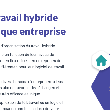
avail hybride
aque entreprise
'organisation du travail hybride.
s en fonction de leur niveau de
​ et en flex office. Les entreprises de
férentes pour leur logiciel de travail
divers besoins d'entreprises, à leurs
 afin de favoriser les échanges et
 très efficace et unique.
cation de télétravail ou un logiciel
ompagnerons tout au long de votre