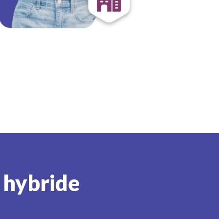
l hybride