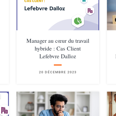
Manager au cœur du travail
hybride : Cas Client
Lefebvre Dalloz
20 DÉCEMBRE 2023