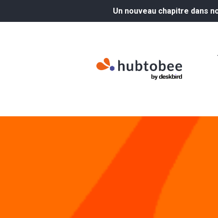
Un nouveau chapitre dans not