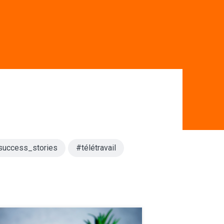
success_stories
#télétravail