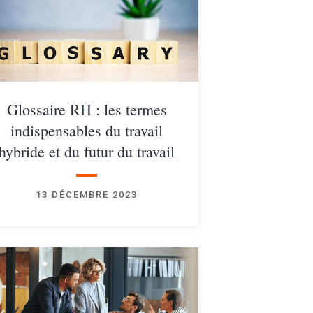
Glossaire RH : les termes
indispensables du travail
hybride et du futur du travail
13 DÉCEMBRE 2023