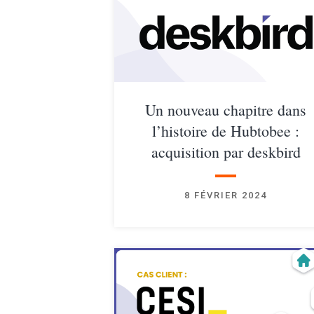
Un nouveau chapitre dans
l’histoire de Hubtobee :
acquisition par deskbird
8 FÉVRIER 2024