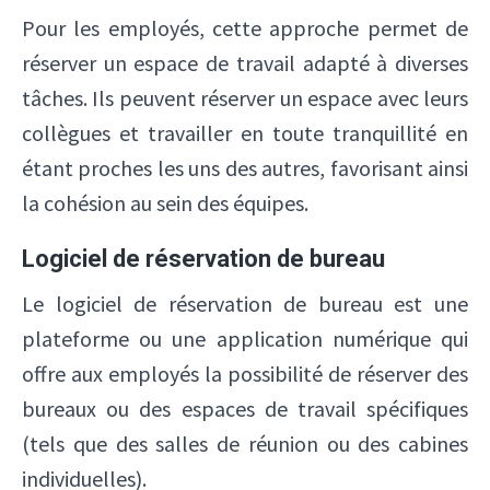
Pour les employés, cette approche permet de
réserver un espace de travail adapté à diverses
tâches. Ils peuvent réserver un espace avec leurs
collègues et travailler en toute tranquillité en
étant proches les uns des autres, favorisant ainsi
la cohésion au sein des équipes.
Logiciel de réservation de bureau
Le logiciel de réservation de bureau est une
plateforme ou une application numérique qui
offre aux employés la possibilité de réserver des
bureaux ou des espaces de travail spécifiques
(tels que des salles de réunion ou des cabines
individuelles).