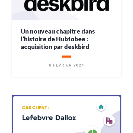
Un nouveau chapitre dans
l’histoire de Hubtobee :
acquisition par deskbird
8 FÉVRIER 2024