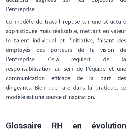
l’entreprise.
Ce modèle de travail repose sur une structure
sophistiquée mais réalisable, mettant en valeur
le talent individuel et l’initiative, faisant des
employés des porteurs de la vision de
l’entreprise. Cela requiert de la
responsabilisation au sein de l’équipe et une
communication efficace de la part des
dirigeants. Bien que rare dans la pratique, ce
modèle est une source d’inspiration.
Glossaire RH en évolution