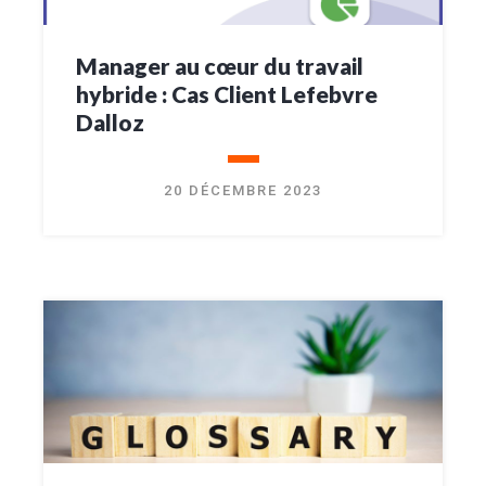
Manager au cœur du travail
hybride : Cas Client Lefebvre
Dalloz
20 DÉCEMBRE 2023