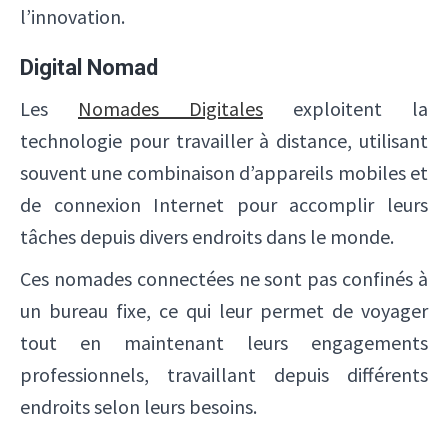
l’innovation.
Digital Nomad
Les
Nomades Digitales
exploitent la
technologie pour travailler à distance, utilisant
souvent une combinaison d’appareils mobiles et
de connexion Internet pour accomplir leurs
tâches depuis divers endroits dans le monde.
Ces nomades connectées ne sont pas confinés à
un bureau fixe, ce qui leur permet de voyager
tout en maintenant leurs engagements
professionnels, travaillant depuis différents
endroits selon leurs besoins.