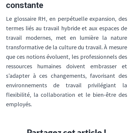
constante
Le glossaire RH, en perpétuelle expansion, des
termes liés au travail hybride et aux espaces de
travail modernes, met en lumière la nature
transformative de la culture du travail. À mesure
que ces notions évoluent, les professionnels des
ressources humaines doivent embrasser et
s’adapter à ces changements, favorisant des
environnements de travail privilégiant la
flexibilité, la collaboration et le bien-être des
employés.
Partagez cet article !