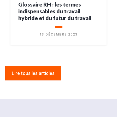
Glossaire RH : les termes
indispensables du travail
hybride et du futur du travail
13 DÉCEMBRE 2023
Lire tous les articles