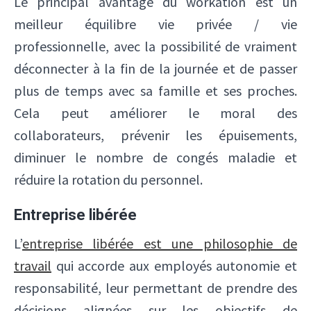
Le principal avantage du workation est un
meilleur équilibre vie privée / vie
professionnelle, avec la possibilité de vraiment
déconnecter à la fin de la journée et de passer
plus de temps avec sa famille et ses proches.
Cela peut améliorer le moral des
collaborateurs, prévenir les épuisements,
diminuer le nombre de congés maladie et
réduire la rotation du personnel.
Entreprise libérée
L’
entreprise libérée est une philosophie de
travail
qui accorde aux employés autonomie et
responsabilité, leur permettant de prendre des
décisions alignées sur les objectifs de