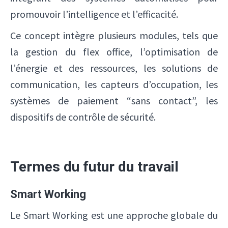
promouvoir l’intelligence et l’efficacité.
Ce concept intègre plusieurs modules, tels que
la gestion du flex office, l’optimisation de
l’énergie et des ressources, les solutions de
communication, les capteurs d’occupation, les
systèmes de paiement “sans contact”, les
dispositifs de contrôle de sécurité.
Termes du futur du travail
Smart Working
Le Smart Working est une approche globale du