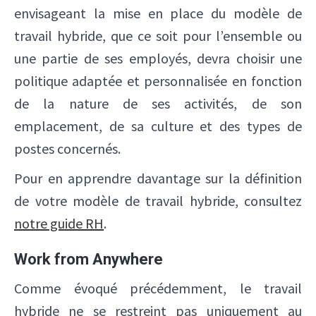
envisageant la mise en place du modèle de
travail hybride, que ce soit pour l’ensemble ou
une partie de ses employés, devra choisir une
politique adaptée et personnalisée en fonction
de la nature de ses activités, de son
emplacement, de sa culture et des types de
postes concernés.
Pour en apprendre davantage sur la définition
de votre modèle de travail hybride, consultez
notre guide RH
.
Work from Anywhere
Comme évoqué précédemment, le travail
hybride ne se restreint pas uniquement au