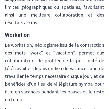
limites géographiques ou spatiales, favorisant
ainsi une meilleure collaboration et des
résultats accrus.
Workation
Le workation, néologisme issu de la contraction
des mots “work” et “vacation”, permet aux
collaborateurs de profiter de la possibilité de
télétravailler depuis un lieu de vacances afin de
travailler le temps nécessaire chaque jour, et de
bénéficier d’un lieu de villégiature sympa pour
être en vacances pendant les pauses et le reste
du temps.