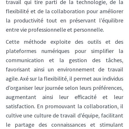
travail qui tire parti de la technologie, de la
✕
flexibilité et de la collaboration pour améliorer
la productivité tout en préservant l’équilibre
entre vie professionnelle et personnelle.
Cette méthode exploite des outils et des
plateformes numériques pour simplifier la
communication et la gestion des tâches,
favorisant ainsi un environnement de travail
agile. Axé sur la flexibilité, il permet aux individus
d’organiser leur journée selon leurs préférences,
augmentant ainsi leur efficacité et leur
satisfaction. En promouvant la collaboration, il
cultive une culture de travail d’équipe, facilitant
le partage des connaissances et stimulant