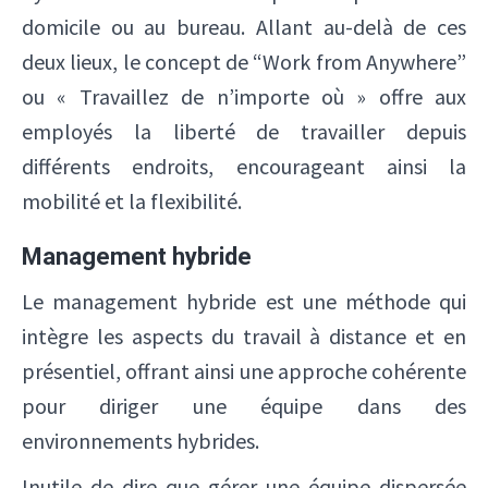
domicile ou au bureau. Allant au-delà de ces
deux lieux, le concept de “Work from Anywhere”
ou « Travaillez de n’importe où » offre aux
employés la liberté de travailler depuis
différents endroits, encourageant ainsi la
mobilité et la flexibilité.
Management hybride
Le management hybride est une méthode qui
intègre les aspects du travail à distance et en
présentiel, offrant ainsi une approche cohérente
pour diriger une équipe dans des
environnements hybrides.
Inutile de dire que gérer une équipe dispersée