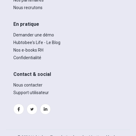
Nous recrutons
En pratique
Demander une démo
Hubtobee's Life - Le Blog
Nos e-books RH
Confidentialité
Contact & social
Nous contacter
Support utilisateur