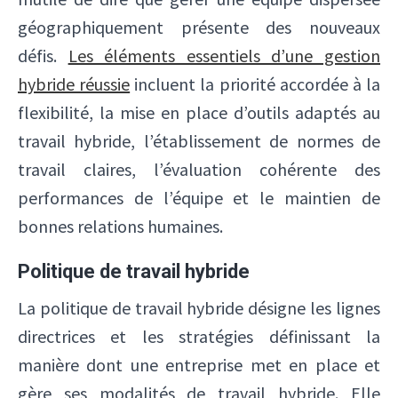
géographiquement présente des nouveaux
défis.
Les éléments essentiels d’une gestion
hybride réussie
incluent la priorité accordée à la
flexibilité, la mise en place d’outils adaptés au
travail hybride, l’établissement de normes de
travail claires, l’évaluation cohérente des
performances de l’équipe et le maintien de
bonnes relations humaines.
Politique de travail hybride
La politique de travail hybride désigne les lignes
directrices et les stratégies définissant la
manière dont une entreprise met en place et
gère ses modalités de travail hybride. Elle