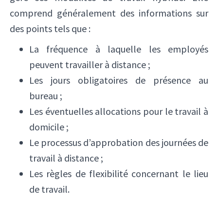
comprend généralement des informations sur
des points tels que :
La fréquence à laquelle les employés
peuvent travailler à distance ;
Les jours obligatoires de présence au
bureau ;
Les éventuelles allocations pour le travail à
domicile ;
Le processus d’approbation des journées de
travail à distance ;
Les règles de flexibilité concernant le lieu
de travail.