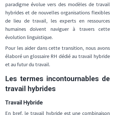
paradigme évolue vers des modèles de travail
hybrides et de nouvelles organisations flexibles
de lieu de travail, les experts en ressources
humaines doivent naviguer à travers cette
évolution linguistique.
Pour les aider dans cette transition, nous avons
élaboré un glossaire RH dédié au travail hybride
et au futur du travail.
Les termes incontournables de
travail hybrides
Travail Hybride
En bref, le travail hybride est une combinaison