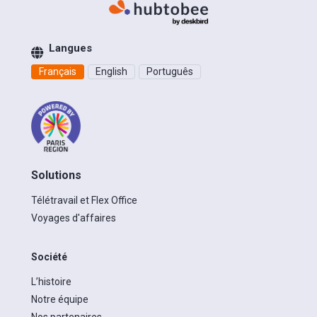
Langues
Français
English
Português
Solutions
Télétravail et Flex Office
Voyages d'affaires
Société
L’histoire
Notre équipe
Nos partenaires