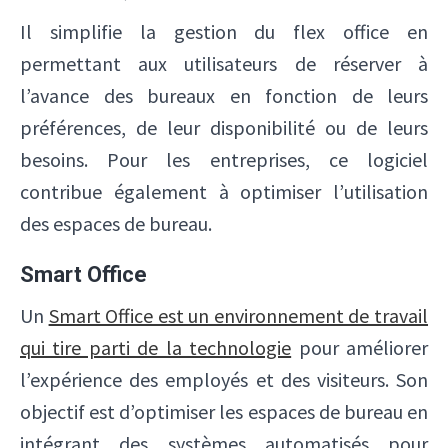
Il simplifie la gestion du flex office en
permettant aux utilisateurs de réserver à
l’avance des bureaux en fonction de leurs
préférences, de leur disponibilité ou de leurs
besoins. Pour les entreprises, ce logiciel
contribue également à optimiser l’utilisation
des espaces de bureau.
Smart Office
Un
Smart Office est un environnement de travail
qui tire parti de la technologie
pour améliorer
l’expérience des employés et des visiteurs. Son
objectif est d’optimiser les espaces de bureau en
intégrant des systèmes automatisés pour