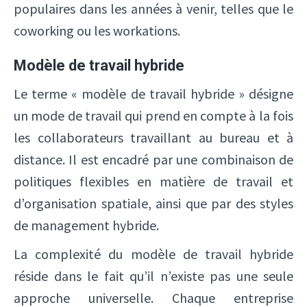
populaires dans les années à venir, telles que le
coworking ou les workations.
Modèle de travail hybride
Le terme « modèle de travail hybride » désigne
un mode de travail qui prend en compte à la fois
les collaborateurs travaillant au bureau et à
distance. Il est encadré par une combinaison de
politiques flexibles en matière de travail et
d’organisation spatiale, ainsi que par des styles
de management hybride.
La complexité du modèle de travail hybride
réside dans le fait qu’il n’existe pas une seule
approche universelle. Chaque entreprise