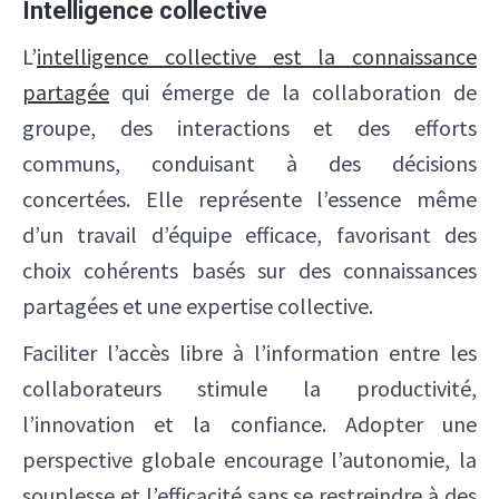
Intelligence collective
L’
intelligence collective est la connaissance
partagée
qui émerge de la collaboration de
groupe, des interactions et des efforts
communs, conduisant à des décisions
concertées. Elle représente l’essence même
d’un travail d’équipe efficace, favorisant des
choix cohérents basés sur des connaissances
partagées et une expertise collective.
Faciliter l’accès libre à l’information entre les
collaborateurs stimule la productivité,
l’innovation et la confiance. Adopter une
perspective globale encourage l’autonomie, la
souplesse et l’efficacité sans se restreindre à des