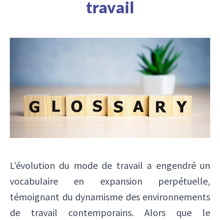
travail
L’évolution du mode de travail a engendré un
vocabulaire en expansion perpétuelle,
témoignant du dynamisme des environnements
de travail contemporains. Alors que le