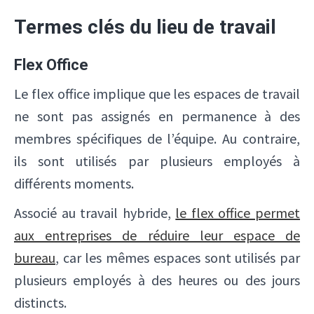
Termes clés du lieu de travail
Flex Office
Le flex office implique que les espaces de travail
ne sont pas assignés en permanence à des
membres spécifiques de l’équipe. Au contraire,
ils sont utilisés par plusieurs employés à
différents moments.
Associé au travail hybride,
le flex office permet
aux entreprises de réduire leur espace de
bureau
, car les mêmes espaces sont utilisés par
plusieurs employés à des heures ou des jours
distincts.