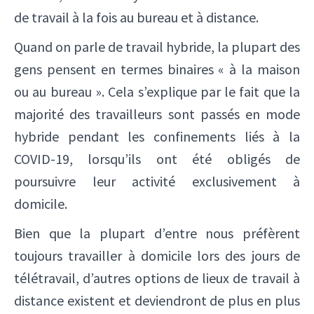
de travail à la fois au bureau et à distance.
Quand on parle de travail hybride, la plupart des
gens pensent en termes binaires « à la maison
ou au bureau ». Cela s’explique par le fait que la
majorité des travailleurs sont passés en mode
hybride pendant les confinements liés à la
COVID-19, lorsqu’ils ont été obligés de
poursuivre leur activité exclusivement à
domicile.
Bien que la plupart d’entre nous préfèrent
toujours travailler à domicile lors des jours de
télétravail, d’autres options de lieux de travail à
distance existent et deviendront de plus en plus