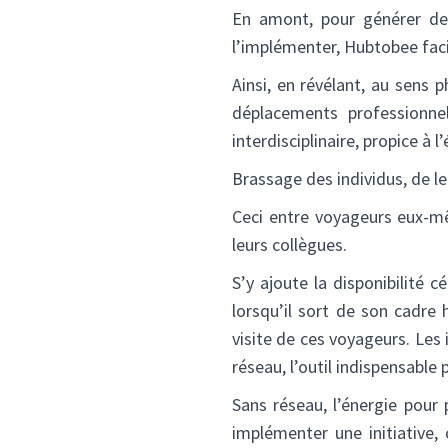
En amont, pour générer de
l’implémenter, Hubtobee faci
Ainsi, en révélant, au sens
déplacements professionnel
interdisciplinaire, propice à l
Brassage des individus, de le
Ceci entre voyageurs eux-mê
leurs collègues.
S’y ajoute la disponibilité c
lorsqu’il sort de son cadre
visite de ces voyageurs. Les 
réseau, l’outil indispensable
Sans réseau, l’énergie pour 
implémenter une initiative, 