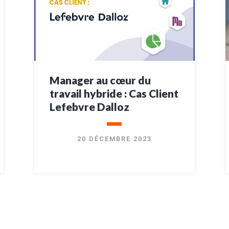
Manager au cœur du
travail hybride : Cas Client
Lefebvre Dalloz
20 DÉCEMBRE 2023