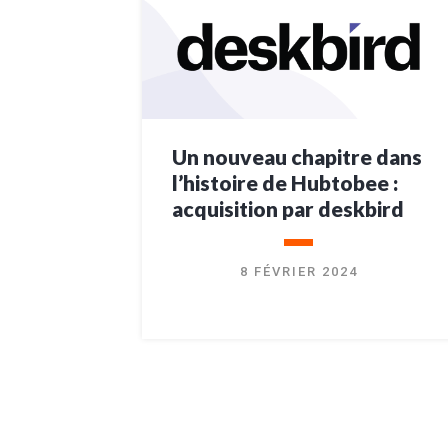
Un nouveau chapitre dans
l’histoire de Hubtobee :
acquisition par deskbird
8 FÉVRIER 2024