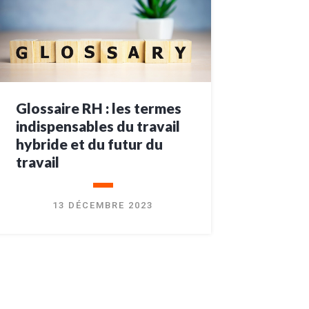
Glossaire RH : les termes
indispensables du travail
hybride et du futur du
travail
13 DÉCEMBRE 2023