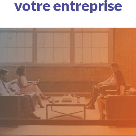
votre entreprise