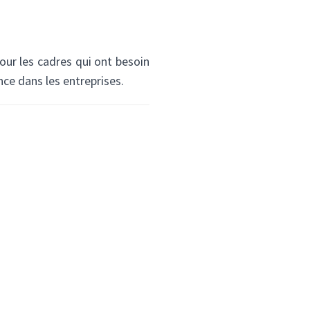
✕
our les cadres qui ont besoin
ce dans les entreprises.