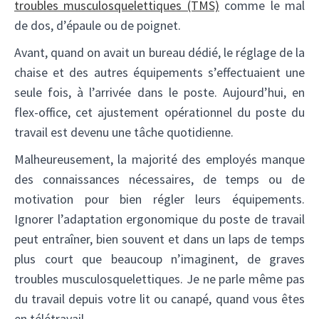
troubles musculosquelettiques (TMS)
comme le mal
de dos, d’épaule ou de poignet.
Avant, quand on avait un bureau dédié, le réglage de la
chaise et des autres équipements s’effectuaient une
seule fois, à l’arrivée dans le poste. Aujourd’hui, en
flex-office, cet ajustement opérationnel du poste du
travail est devenu une tâche quotidienne.
Malheureusement, la majorité des employés manque
des connaissances nécessaires, de temps ou de
motivation pour bien régler leurs équipements.
Ignorer l’adaptation ergonomique du poste de travail
peut entraîner, bien souvent et dans un laps de temps
plus court que beaucoup n’imaginent, de graves
troubles musculosquelettiques. Je ne parle même pas
du travail depuis votre lit ou canapé, quand vous êtes
en télétravail…