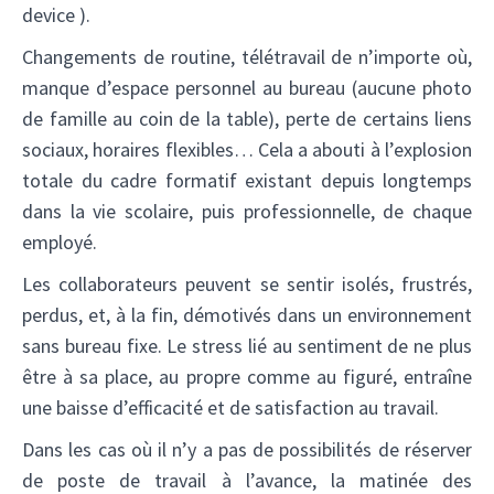
device ).
Changements de routine, télétravail de n’importe où,
manque d’espace personnel au bureau (aucune photo
de famille au coin de la table), perte de certains liens
sociaux, horaires flexibles… Cela a abouti à l’explosion
totale du cadre formatif existant depuis longtemps
dans la vie scolaire, puis professionnelle, de chaque
employé.
Les collaborateurs peuvent se sentir isolés, frustrés,
perdus, et, à la fin, démotivés dans un environnement
sans bureau fixe. Le stress lié au sentiment de ne plus
être à sa place, au propre comme au figuré, entraîne
une baisse d’efficacité et de satisfaction au travail.
Dans les cas où il n’y a pas de possibilités de réserver
de poste de travail à l’avance, la matinée des