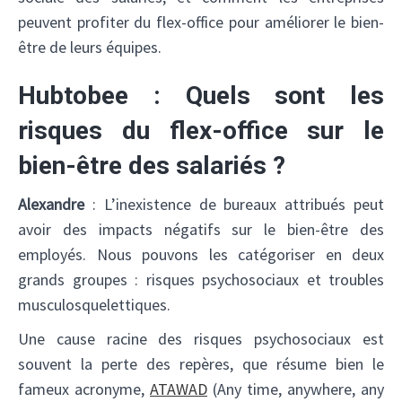
peuvent profiter du flex-office pour améliorer le bien-
être de leurs équipes.
Hubtobee : Quels sont les
risques du flex-office sur le
bien-être des salariés ?
Alexandre
: L’inexistence de bureaux attribués peut
avoir des impacts négatifs sur le bien-être des
employés. Nous pouvons les catégoriser en deux
grands groupes : risques psychosociaux et troubles
musculosquelettiques.
Une cause racine des risques psychosociaux est
souvent la perte des repères, que résume bien le
fameux acronyme,
ATAWAD
(Any time, anywhere, any