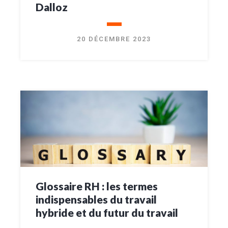
Dalloz
20 DÉCEMBRE 2023
Glossaire RH : les termes
indispensables du travail
hybride et du futur du travail