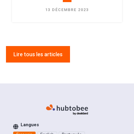
13 DÉCEMBRE 2023
Lire tous les articles
Langues