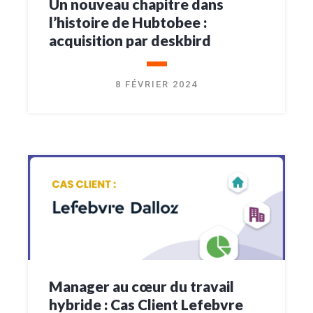
Un nouveau chapitre dans
l’histoire de Hubtobee :
acquisition par deskbird
8 FÉVRIER 2024
Manager au cœur du travail
hybride : Cas Client Lefebvre