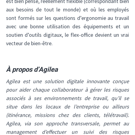
est bien pensé, réellement flexible (correspondant bien
aux besoins de tout le monde) et où les employés
sont formés sur les questions d’ergonomie au travail
avec une bonne utilisation des équipements et un
soutien d’outils digitaux, le flex-office devient un vrai
vecteur de bien-être.
À propos d’Agilea
Agilea est une solution digitale innovante conçue
pour aider chaque collaborateur à gérer les risques
associés à ses environnements de travail, qu’il se
situe dans les locaux de l’entreprise ou ailleurs
(itinérance, missions chez des clients, télétravail).
Agilea, via son approche transversale, permet au
management d’effectuer un suivi des risques