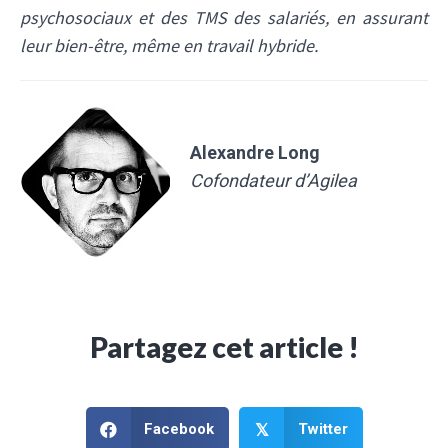
psychosociaux et des TMS des salariés, en assurant
leur bien-être, même en travail hybride.
Alexandre Long
Cofondateur d’Agilea
Partagez cet article !
Facebook
Twitter
𝕏