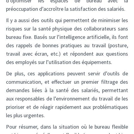
d’optimiser les espaces de bureau avec la
préoccupation d’accroître la satisfaction des salariés.
Il y a aussi des outils qui permettent de minimiser les
risques sur la santé physique des collaborateurs sans
bureau fixe. Basés sur l’intelligence artificielle, ils font
des rappels de bonnes pratiques au travail (posture,
travail avec écran, etc.) et répondent aux questions
des employés sur l’utilisation des équipements.
De plus, ces applications peuvent servir d’outils de
communication, et effectuer un premier filtrage des
demandes liées à la santé des salariés, permettant
aux responsables de l’environnement du travail de les
prioriser et de réagir rapidement aux problématiques
les plus urgentes.
Pour résumer, dans la situation où le bureau flexible