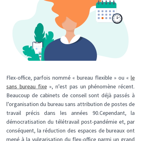
Flex-office, parfois nommé « bureau flexible » ou «
le
sans bureau fixe
», n’est pas un phénomène récent.
Beaucoup de cabinets de conseil sont déjà passés à
l’organisation du bureau sans attribution de postes de
travail précis dans les années 90.Cependant, la
démocratisation du télétravail post-pandémie et, par
conséquent, la réduction des espaces de bureaux ont
mené à la vulgarisation du flex-office parmi un grand