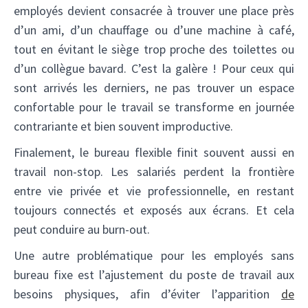
employés devient consacrée à trouver une place près
d’un ami, d’un chauffage ou d’une machine à café,
tout en évitant le siège trop proche des toilettes ou
d’un collègue bavard. C’est la galère ! Pour ceux qui
sont arrivés les derniers, ne pas trouver un espace
confortable pour le travail se transforme en journée
contrariante et bien souvent improductive.
Finalement, le bureau flexible finit souvent aussi en
travail non-stop. Les salariés perdent la frontière
entre vie privée et vie professionnelle, en restant
toujours connectés et exposés aux écrans. Et cela
peut conduire au burn-out.
Une autre problématique pour les employés sans
bureau fixe est l’ajustement du poste de travail aux
besoins physiques, afin d’éviter l’apparition
de