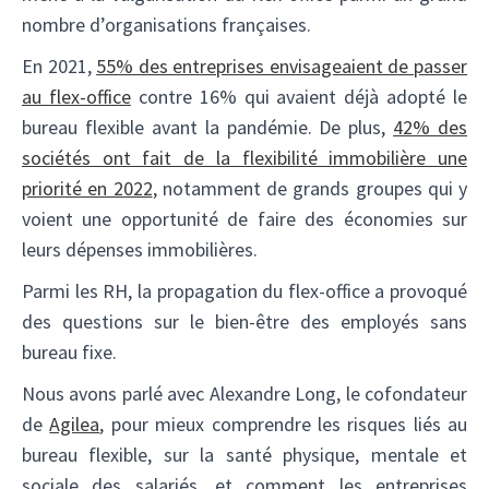
nombre d’organisations françaises.
En 2021,
55% des entreprises envisageaient de passer
au flex-office
contre 16% qui avaient déjà adopté le
bureau flexible avant la pandémie. De plus,
42% des
sociétés ont fait de la flexibilité immobilière une
priorité en 2022
, notamment de grands groupes qui y
voient une opportunité de faire des économies sur
leurs dépenses immobilières.
Parmi les RH, la propagation du flex-office a provoqué
des questions sur le bien-être des employés sans
bureau fixe.
Nous avons parlé avec Alexandre Long, le cofondateur
de
Agilea
, pour mieux comprendre les risques liés au
bureau flexible, sur la santé physique, mentale et
sociale des salariés, et comment les entreprises