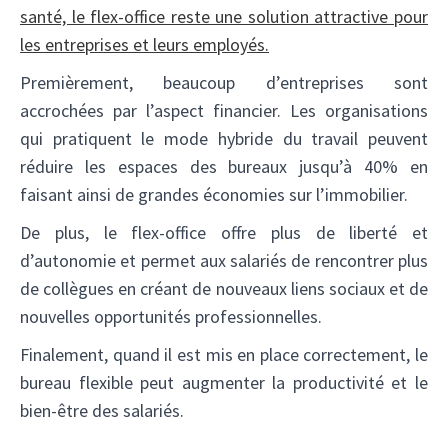
santé, le flex-office reste une solution attractive pour
les entreprises et leurs employés.
Premièrement, beaucoup d’entreprises sont
accrochées par l’aspect financier. Les organisations
qui pratiquent le mode hybride du travail peuvent
réduire les espaces des bureaux jusqu’à 40% en
faisant ainsi de grandes économies sur l’immobilier.
De plus, le flex-office offre plus de liberté et
d’autonomie et permet aux salariés de rencontrer plus
de collègues en créant de nouveaux liens sociaux et de
nouvelles opportunités professionnelles.
Finalement, quand il est mis en place correctement, le
bureau flexible peut augmenter la productivité et le
bien-être des salariés.