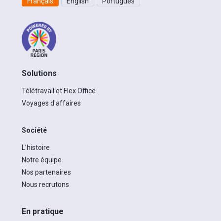
Français
English
Português
Solutions
Télétravail et Flex Office
Voyages d'affaires
Société
L’histoire
Notre équipe
Nos partenaires
Nous recrutons
En pratique