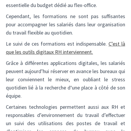
essentielle du budget dédié au flex-office.
Cependant, les formations ne sont pas suffisantes
pour accompagner les salariés dans leur organisation
du travail flexible au quotidien.
Le suivi de ces formations est indispensable.
C’est là
que les outils digitaux RH interviennent.
Grâce à différentes applications digitales, les salariés
peuvent aujourd’hui réserver en avance les bureaux qui
leur conviennent le mieux, en oubliant le stress
quotidien lié à la recherche d‘une place à côté de son
équipe.
Certaines technologies permettent aussi aux RH et
responsables d’environnement du travail d’effectuer
un suivi des utilisations des postes de travail et