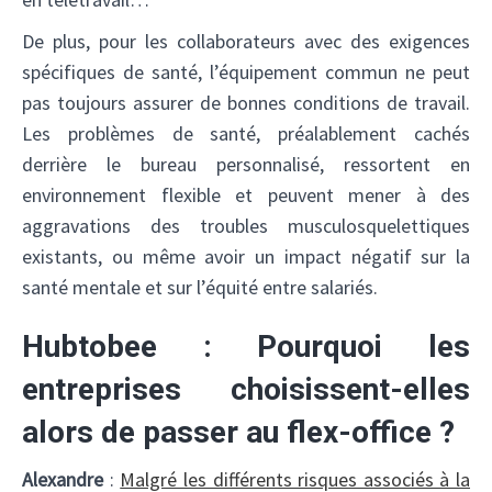
De plus, pour les collaborateurs avec des exigences
spécifiques de santé, l’équipement commun ne peut
pas toujours assurer de bonnes conditions de travail.
Les problèmes de santé, préalablement cachés
derrière le bureau personnalisé, ressortent en
environnement flexible et peuvent mener à des
aggravations des troubles musculosquelettiques
existants, ou même avoir un impact négatif sur la
santé mentale et sur l’équité entre salariés.
Hubtobee : Pourquoi les
entreprises choisissent-elles
alors de passer au flex-office ?
Alexandre
:
Malgré les différents risques associés à la