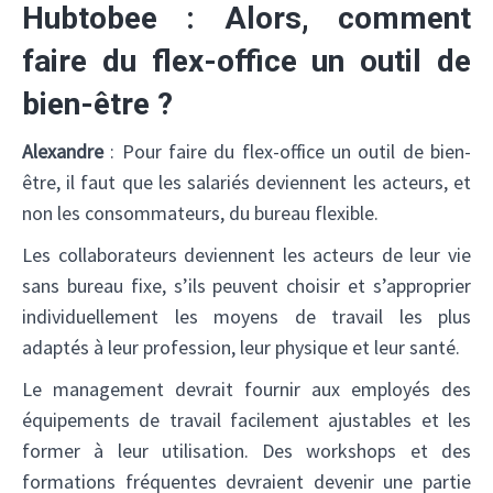
Hubtobee : Alors, comment
faire du flex-office un outil de
bien-être ?
Alexandre
: Pour faire du flex-office un outil de bien-
être, il faut que les salariés deviennent les acteurs, et
non les consommateurs, du bureau flexible.
Les collaborateurs deviennent les acteurs de leur vie
sans bureau fixe, s’ils peuvent choisir et s’approprier
individuellement les moyens de travail les plus
adaptés à leur profession, leur physique et leur santé.
Le management devrait fournir aux employés des
équipements de travail facilement ajustables et les
former à leur utilisation. Des workshops et des
✕
formations fréquentes devraient devenir une partie