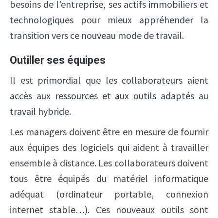
besoins de l’entreprise, ses actifs immobiliers et
technologiques pour mieux appréhender la
transition vers ce nouveau mode de travail.
Outiller ses équipes
Il est primordial que les collaborateurs aient
accès aux ressources et aux outils adaptés au
travail hybride.
Les managers doivent être en mesure de fournir
aux équipes des logiciels qui aident à travailler
ensemble à distance. Les collaborateurs doivent
tous être équipés du matériel informatique
adéquat (ordinateur portable, connexion
internet stable…). Ces nouveaux outils sont