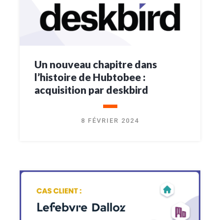
Un nouveau chapitre dans
l’histoire de Hubtobee :
acquisition par deskbird
8 FÉVRIER 2024