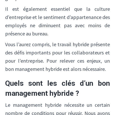
Il est également essentiel que la culture
d’entreprise et le sentiment d’appartenance des
employés ne diminuent pas avec moins de
présence au bureau.
Vous l’aurez compris, le travail hybride présente
des défis importants pour les collaborateurs et
pour l’entreprise. Pour relever ces enjeux, un
bon management hybride est alors nécessaire.
Quels sont les clés d’un bon
management hybride ?
Le management hybride nécessite un certain
nombre de conditions pour réussir. Nous avons