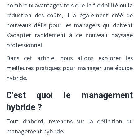
nombreux avantages tels que la flexibilité ou la
réduction des coûts, il a également créé de
nouveaux défis pour les managers qui doivent
s’adapter rapidement à ce nouveau paysage
professionnel.
Dans cet article, nous allons explorer les
meilleures pratiques pour manager une équipe
hybride.
C’est quoi le management
hybride ?
Tout d’abord, revenons sur la définition du
management hybride.