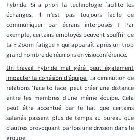
hybride. Si a priori la technologie facilite les
échanges, il n’est pas toujours facile de
communiquer par écrans interposés ! Par
exemple, certains employés peuvent souffrir de
la « Zoom fatigue » qui apparaît après un trop
grand nombre de réunions en visioconférence.
Un travail hybride mal géré peut également
impacter la cohésion d’équipe.
La diminution de
relations ‘face to face’ peut créer une distance
entre les membres d’une même équipe. Cela
peut être accentué par le fait que certains
salariés passent plus de temps au bureau que
d’autres provoquant parfois une division dans le
groupe.