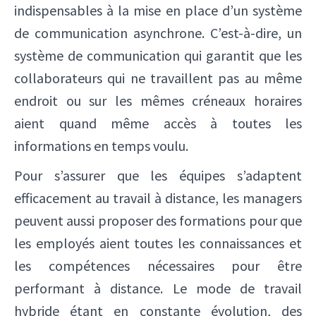
indispensables à la mise en place d’un système
de communication asynchrone. C’est-à-dire, un
système de communication qui garantit que les
collaborateurs qui ne travaillent pas au même
endroit ou sur les mêmes créneaux horaires
aient quand même accès à toutes les
informations en temps voulu.
Pour s’assurer que les équipes s’adaptent
efficacement au travail à distance, les managers
peuvent aussi proposer des formations pour que
les employés aient toutes les connaissances et
les compétences nécessaires pour être
performant à distance. Le mode de travail
hybride étant en constante évolution, des