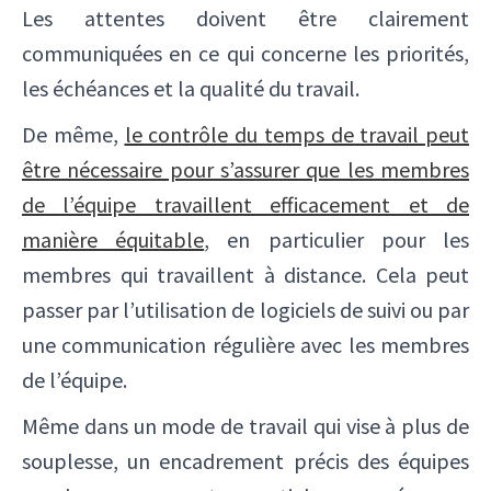
Les attentes doivent être clairement
✕
communiquées en ce qui concerne les priorités,
les échéances et la qualité du travail.
De même,
le contrôle du temps de travail peut
être nécessaire pour s’assurer que les membres
de l’équipe travaillent efficacement et de
manière équitable
, en particulier pour les
membres qui travaillent à distance. Cela peut
passer par l’utilisation de logiciels de suivi ou par
une communication régulière avec les membres
de l’équipe.
Même dans un mode de travail qui vise à plus de
souplesse, un encadrement précis des équipes