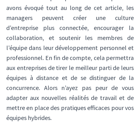
avons évoqué tout au long de cet article, les
managers peuvent créer une culture
d’entreprise plus connectée, encourager la
collaboration, et soutenir les membres de
l’équipe dans leur développement personnel et
professionnel. En fin de compte, cela permettra
aux entreprises de tirer le meilleur parti de leurs
équipes à distance et de se distinguer de la
concurrence. Alors n’ayez pas peur de vous
adapter aux nouvelles réalités de travail et de
mettre en place des pratiques efficaces pour vos
équipes hybrides.