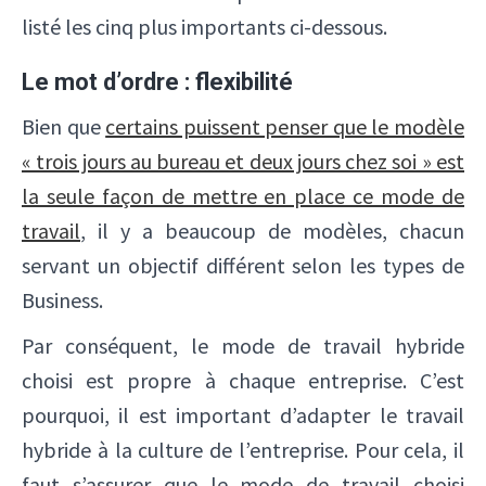
listé les cinq plus importants ci-dessous.
Le mot d’ordre : flexibilité
Bien que
certains puissent penser que le modèle
« trois jours au bureau et deux jours chez soi » est
la seule façon de mettre en place ce mode de
travail
, il y a beaucoup de modèles, chacun
servant un objectif différent selon les types de
Business.
Par conséquent, le mode de travail hybride
choisi est propre à chaque entreprise. C’est
pourquoi, il est important d’adapter le travail
hybride à la culture de l’entreprise. Pour cela, il
faut s’assurer que le mode de travail choisi