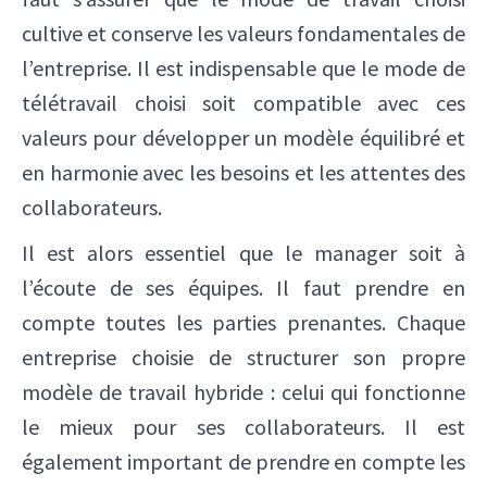
cultive et conserve les valeurs fondamentales de
l’entreprise. Il est indispensable que le mode de
télétravail choisi soit compatible avec ces
valeurs pour développer un modèle équilibré et
en harmonie avec les besoins et les attentes des
collaborateurs.
Il est alors essentiel que le manager soit à
l’écoute de ses équipes. Il faut prendre en
compte toutes les parties prenantes. Chaque
entreprise choisie de structurer son propre
modèle de travail hybride : celui qui fonctionne
le mieux pour ses collaborateurs. Il est
également important de prendre en compte les