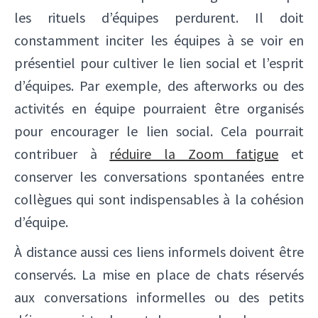
les rituels d’équipes perdurent. Il doit
constamment inciter les équipes à se voir en
présentiel pour cultiver le lien social et l’esprit
d’équipes. Par exemple, des afterworks ou des
activités en équipe pourraient être organisés
pour encourager le lien social. Cela pourrait
contribuer à
réduire la Zoom fatigue
et
conserver les conversations spontanées entre
collègues qui sont indispensables à la cohésion
d’équipe.
À distance aussi ces liens informels doivent être
conservés. La mise en place de chats réservés
aux conversations informelles ou des petits