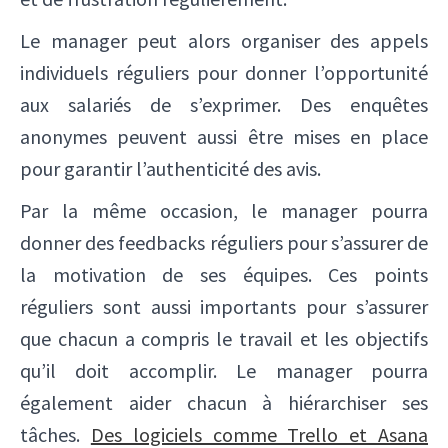
Le manager peut alors organiser des appels
individuels réguliers pour donner l’opportunité
aux salariés de s’exprimer. Des enquêtes
anonymes peuvent aussi être mises en place
pour garantir l’authenticité des avis.
Par la même occasion, le manager pourra
donner des feedbacks réguliers pour s’assurer de
la motivation de ses équipes. Ces points
réguliers sont aussi importants pour s’assurer
que chacun a compris le travail et les objectifs
qu’il doit accomplir. Le manager pourra
également aider chacun à hiérarchiser ses
tâches.
Des logiciels comme Trello et Asana