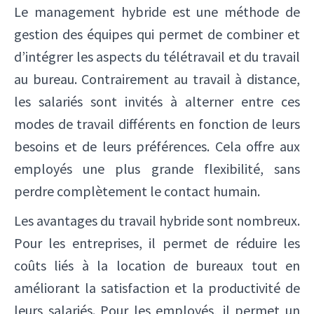
Le management hybride est une méthode de
gestion des équipes qui permet de combiner et
d’intégrer les aspects du télétravail et du travail
au bureau. Contrairement au travail à distance,
les salariés sont invités à alterner entre ces
modes de travail différents en fonction de leurs
besoins et de leurs préférences. Cela offre aux
employés une plus grande flexibilité, sans
perdre complètement le contact humain.
Les avantages du travail hybride sont nombreux.
Pour les entreprises, il permet de réduire les
coûts liés à la location de bureaux tout en
améliorant la satisfaction et la productivité de
leurs salariés. Pour les employés, il permet un