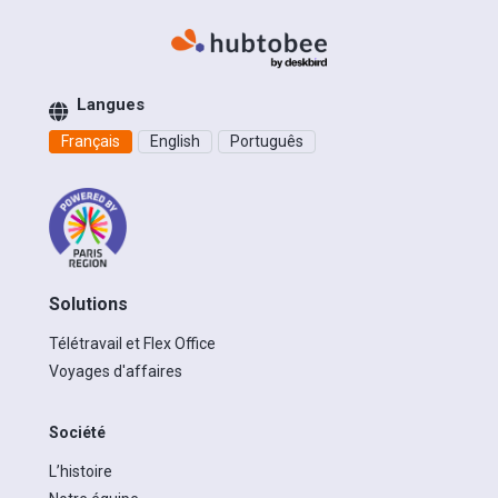
Langues
Français
English
Português
Solutions
Télétravail et Flex Office
Voyages d'affaires
Société
L’histoire