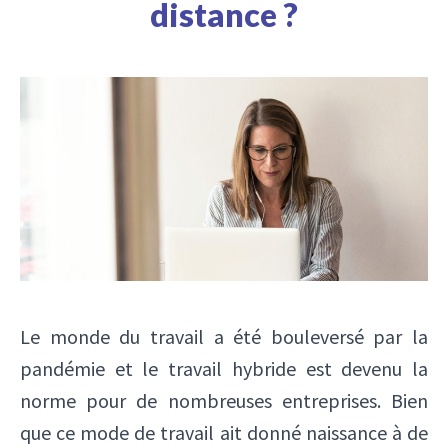
distance ?
Le monde du travail a été bouleversé par la
pandémie et le travail hybride est devenu la
norme pour de nombreuses entreprises. Bien
que ce mode de travail ait donné naissance à de