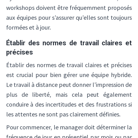
workshops doivent être fréquemment proposés
aux équipes pour s’assurer qu’elles sont toujours
formées et à jour.
Établir des normes de travail claires et
précises
Établir des normes de travail claires et précises
est crucial pour bien gérer une équipe hybride.
Le travail à distance peut donner l’impression de
plus de liberté, mais cela peut également
conduire à des incertitudes et des frustrations si
les attentes ne sont pas clairement définies.
Pour commencer, le manager doit déterminer la
fréquence de jour en présentiel par mois ou par