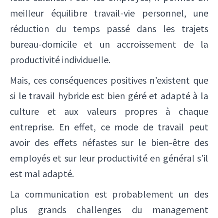
meilleur équilibre travail-vie personnel, une
réduction du temps passé dans les trajets
bureau-domicile et un accroissement de la
productivité individuelle.
Mais, ces conséquences positives n’existent que
si le travail hybride est bien géré et adapté à la
culture et aux valeurs propres à chaque
entreprise. En effet, ce mode de travail peut
avoir des effets néfastes sur le bien-être des
employés et sur leur productivité en général s’il
est mal adapté.
La communication est probablement un des
plus grands challenges du management