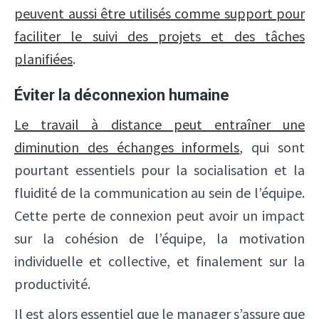
peuvent aussi être utilisés comme support pour
faciliter le suivi des projets et des tâches
planifiées
.
Éviter la déconnexion humaine
Le travail à distance peut entraîner une
diminution des échanges informels
, qui sont
pourtant essentiels pour la socialisation et la
fluidité de la communication au sein de l’équipe.
Cette perte de connexion peut avoir un impact
sur la cohésion de l’équipe, la motivation
individuelle et collective, et finalement sur la
productivité.
Il est alors essentiel que le manager s’assure que