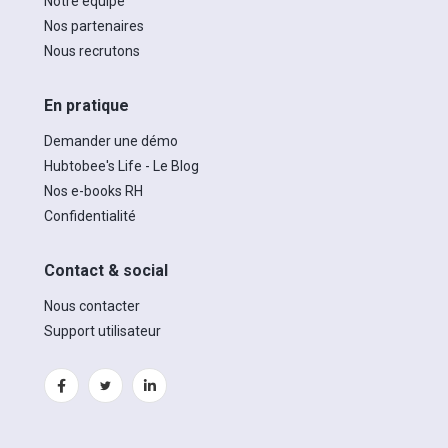
Notre équipe
Nos partenaires
Nous recrutons
En pratique
Demander une démo
Hubtobee's Life - Le Blog
Nos e-books RH
Confidentialité
Contact & social
Nous contacter
Support utilisateur