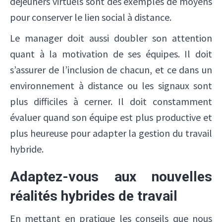
déjeuners virtuels sont des exemples de moyens
pour conserver le lien social à distance.
Le manager doit aussi doubler son attention
quant à la motivation de ses équipes. Il doit
s’assurer de l’inclusion de chacun, et ce dans un
environnement à distance ou les signaux sont
plus difficiles à cerner. Il doit constamment
évaluer quand son équipe est plus productive et
plus heureuse pour adapter la gestion du travail
hybride.
Adaptez-vous aux nouvelles
réalités hybrides de travail
En mettant en pratique les conseils que nous