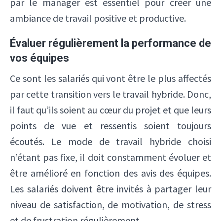
par le manager est essentiel pour créer une
ambiance de travail positive et productive.
Évaluer régulièrement la performance de
vos équipes
Ce sont les salariés qui vont être le plus affectés
par cette transition vers le travail hybride. Donc,
il faut qu’ils soient au cœur du projet et que leurs
points de vue et ressentis soient toujours
écoutés. Le mode de travail hybride choisi
n’étant pas fixe, il doit constamment évoluer et
être amélioré en fonction des avis des équipes.
Les salariés doivent être invités à partager leur
niveau de satisfaction, de motivation, de stress
et de frustration régulièrement.