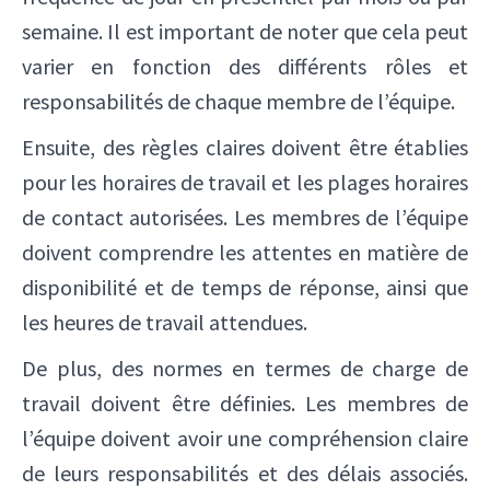
semaine. Il est important de noter que cela peut
varier en fonction des différents rôles et
responsabilités de chaque membre de l’équipe.
Ensuite, des règles claires doivent être établies
pour les horaires de travail et les plages horaires
de contact autorisées. Les membres de l’équipe
doivent comprendre les attentes en matière de
disponibilité et de temps de réponse, ainsi que
les heures de travail attendues.
De plus, des normes en termes de charge de
travail doivent être définies. Les membres de
l’équipe doivent avoir une compréhension claire
de leurs responsabilités et des délais associés.