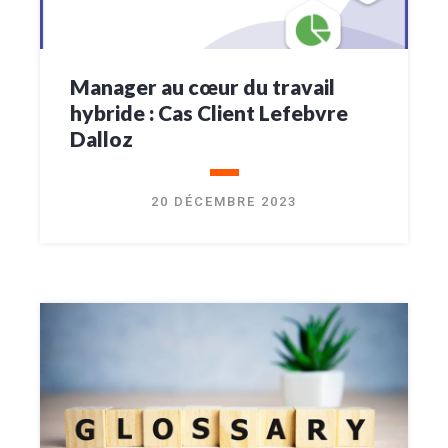
Manager au cœur du travail
hybride : Cas Client Lefebvre
Dalloz
20 DÉCEMBRE 2023