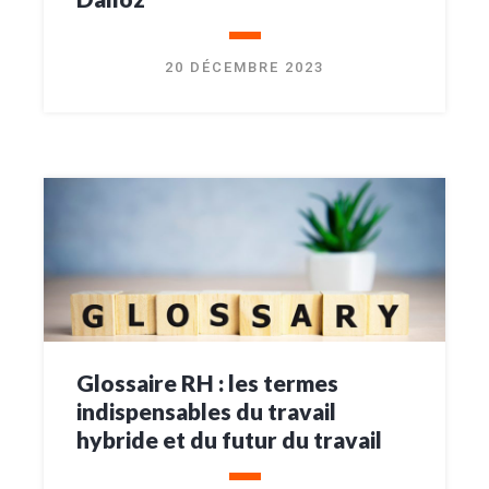
20 DÉCEMBRE 2023
Glossaire RH : les termes
indispensables du travail
hybride et du futur du travail