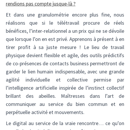
rendions pas compte jusque-là ?
Et dans une granulométrie encore plus fine, nous
réalisons que si le télétravail procure de réels
bénéfices, l’inter-relationnel a un prix qui ne se dévoile
que lorsque l’on en est privé. Apprenons à présent à en
tirer profit à sa juste mesure ! Le lieu de travail
physique devient flexible et agile, des outils prédictifs
de co-présences de contacts business permettront de
garder le lien humain indispensable, avec une grande
agilité individuelle et collective permise par
l’intelligence artificielle inspirée de l’instinct collectif
brillant des abeilles. Maîtresses dans l’art de
communiquer au service du bien commun et en
perpétuelle activité et mouvements.
Le digital au service de la vraie rencontre… ce qu’on