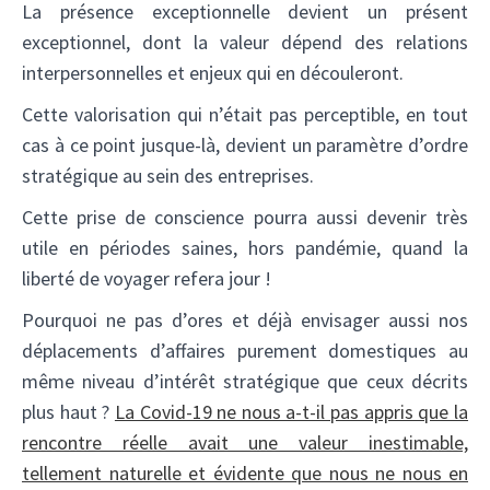
La présence exceptionnelle devient un présent
exceptionnel, dont la valeur dépend des relations
interpersonnelles et enjeux qui en découleront.
Cette valorisation qui n’était pas perceptible, en tout
cas à ce point jusque-là, devient un paramètre d’ordre
stratégique au sein des entreprises.
Cette prise de conscience pourra aussi devenir très
utile en périodes saines, hors pandémie, quand la
liberté de voyager refera jour !
Pourquoi ne pas d’ores et déjà envisager aussi nos
déplacements d’affaires purement domestiques au
même niveau d’intérêt stratégique que ceux décrits
plus haut ?
La Covid-19 ne nous a-t-il pas appris que la
rencontre réelle avait une valeur inestimable,
tellement naturelle et évidente que nous ne nous en