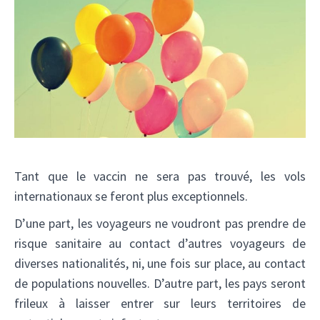
Tant que le vaccin ne sera pas trouvé, les vols
internationaux se feront plus exceptionnels.
D’une part, les voyageurs ne voudront pas prendre de
risque sanitaire au contact d’autres voyageurs de
diverses nationalités, ni, une fois sur place, au contact
de populations nouvelles. D’autre part, les pays seront
frileux à laisser entrer sur leurs territoires de