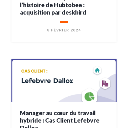
l’histoire de Hubtobee :
acquisition par deskbird
8 FÉVRIER 2024
Manager au cœur du travail
hybride : Cas Client Lefebvre
Dalloz