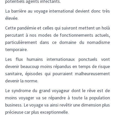
potentiels agents infectants.
La barrière au voyage international devient donc très
élevée.
Cette pandémie et celles qui suivront mettent un holà
percutant à nos modes de fonctionnements actuels,
particulièrement dans ce domaine du nomadisme
temporaire.
Les flux humains internationaux ponctuels vont
devenir beaucoup moins répandus en temps de risque
sanitaire, épisodes qui pourraient malheureusement
devenir la norme.
Le syndrome du grand voyageur dont le rêve est de
moins voyager va se répandre à toute la population
business. Le voyage va ainsi revêtir une dimension plus
précieuse car plus exceptionnelle.