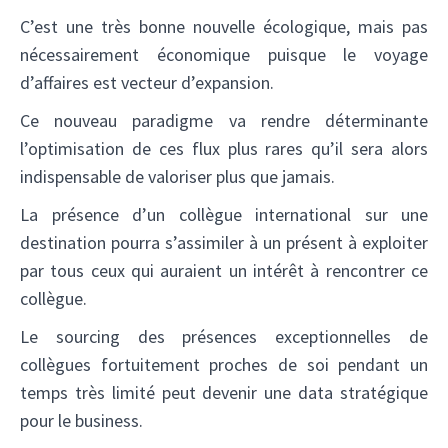
C’est une très bonne nouvelle écologique, mais pas
nécessairement économique puisque le voyage
d’affaires est vecteur d’expansion.
Ce nouveau paradigme va rendre déterminante
l’optimisation de ces flux plus rares qu’il sera alors
indispensable de valoriser plus que jamais.
La présence d’un collègue international sur une
destination pourra s’assimiler à un présent à exploiter
par tous ceux qui auraient un intérêt à rencontrer ce
collègue.
Le sourcing des présences exceptionnelles de
collègues fortuitement proches de soi pendant un
temps très limité peut devenir une data stratégique
pour le business.