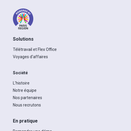
Solutions
Télétravail et Flex Office
Voyages d'affaires
Société
L’histoire
Notre équipe
Nos partenaires
Nous recrutons
En pratique