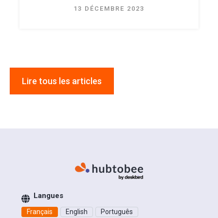
13 DÉCEMBRE 2023
Lire tous les articles
Langues
Français
English
Português