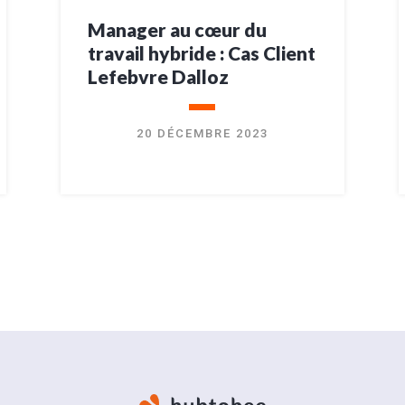
Manager au cœur du
travail hybride : Cas Client
Lefebvre Dalloz
20 DÉCEMBRE 2023