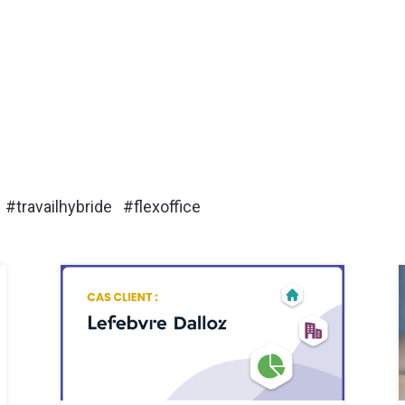
#travailhybride #flexoffice