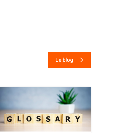
Le blog