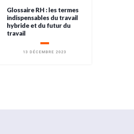
Glossaire RH : les termes
indispensables du travail
hybride et du futur du
travail
13 DÉCEMBRE 2023