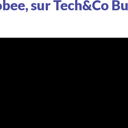
bee, sur Tech&Co Bu