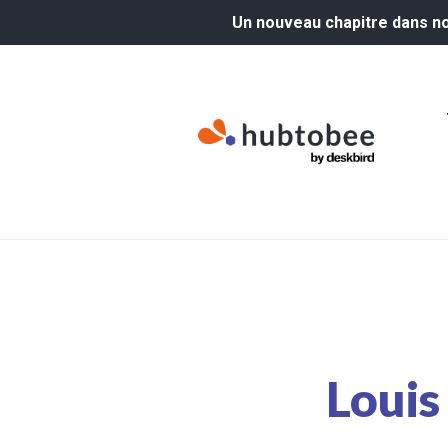
Un nouveau chapitre dans not
Louis