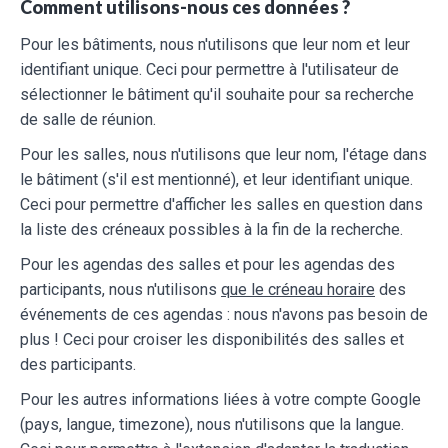
Comment utilisons-nous ces données ?
Pour les bâtiments, nous n'utilisons que leur nom et leur
identifiant unique. Ceci pour permettre à l'utilisateur de
sélectionner le bâtiment qu'il souhaite pour sa recherche
de salle de réunion.
Pour les salles, nous n'utilisons que leur nom, l'étage dans
le bâtiment (s'il est mentionné), et leur identifiant unique.
Ceci pour permettre d'afficher les salles en question dans
la liste des créneaux possibles à la fin de la recherche.
Pour les agendas des salles et pour les agendas des
participants, nous n'utilisons
que le créneau horaire
des
événements de ces agendas : nous n'avons pas besoin de
plus ! Ceci pour croiser les disponibilités des salles et
des participants.
Pour les autres informations liées à votre compte Google
(pays, langue, timezone), nous n'utilisons que la langue.