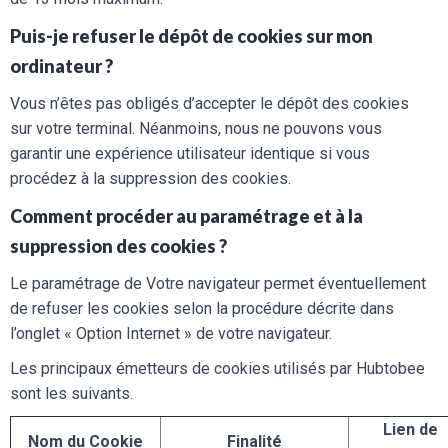
Puis-je refuser le dépôt de cookies sur mon
ordinateur ?
Vous n’êtes pas obligés d’accepter le dépôt des cookies
sur votre terminal. Néanmoins, nous ne pouvons vous
garantir une expérience utilisateur identique si vous
procédez à la suppression des cookies.
Comment procéder au paramétrage et à la
suppression des cookies ?
Le paramétrage de Votre navigateur permet éventuellement
de refuser les cookies selon la procédure décrite dans
l’onglet « Option Internet » de votre navigateur.
Les principaux émetteurs de cookies utilisés par Hubtobee
sont les suivants.
Lien de
Nom du Cookie
Finalité