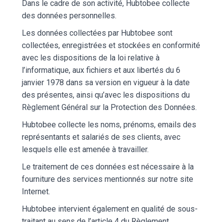
Dans le cadre de son activité, Hubtobee collecte
des données personnelles.
Les données collectées par Hubtobee sont
collectées, enregistrées et stockées en conformité
avec les dispositions de la loi relative à
l’informatique, aux fichiers et aux libertés du 6
janvier 1978 dans sa version en vigueur à la date
des présentes, ainsi qu’avec les dispositions du
Règlement Général sur la Protection des Données.
Hubtobee collecte les noms, prénoms, emails des
représentants et salariés de ses clients, avec
lesquels elle est amenée à travailler.
Le traitement de ces données est nécessaire à la
fourniture des services mentionnés sur notre site
Internet.
Hubtobee intervient également en qualité de sous-
traitant au sens de l’article 4 du Règlement