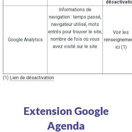
désactivati
Informations de
navigation : temps passé,
navigateur utilisé, mots
entrés pour trouver le site,
Voir les
nombre de fois où vous
Google Analytics
renseigneme
avez visité sur le site
ici
(1)
✕
(1)
Lien de désactivation
Extension Google
Agenda