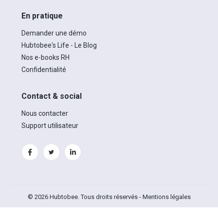
En pratique
Demander une démo
Hubtobee's Life - Le Blog
Nos e-books RH
Confidentialité
Contact & social
Nous contacter
Support utilisateur
© 2026 Hubtobee. Tous droits réservés -
Mentions légales