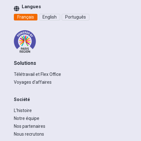
Langues
Français
English
Português
Solutions
Télétravail et Flex Office
Voyages d'affaires
Société
L’histoire
Notre équipe
Nos partenaires
Nous recrutons