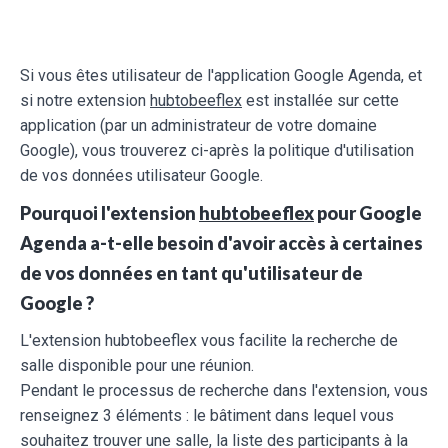
Si vous êtes utilisateur de l'application Google Agenda, et
si notre extension
hubtobeeflex
est installée sur cette
application (par un administrateur de votre domaine
Google), vous trouverez ci-après la politique d'utilisation
de vos données utilisateur Google.
Pourquoi l'extension
hubtobeeflex
pour Google
Agenda a-t-elle besoin d'avoir accès à certaines
de vos données en tant qu'utilisateur de
Google ?
L'extension hubtobeeflex vous facilite la recherche de
salle disponible pour une réunion.
Pendant le processus de recherche dans l'extension, vous
renseignez 3 éléments : le bâtiment dans lequel vous
souhaitez trouver une salle, la liste des participants à la