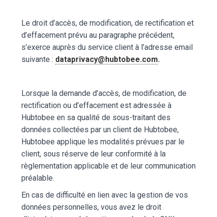
Le droit d’accès, de modification, de rectification et
d’effacement prévu au paragraphe précédent,
s’exerce auprès du service client à l’adresse email
suivante :
dataprivacy@hubtobee.com
.
Lorsque la demande d’accès, de modification, de
rectification ou d’effacement est adressée à
Hubtobee en sa qualité de sous-traitant des
données collectées par un client de Hubtobee,
Hubtobee applique les modalités prévues par le
client, sous réserve de leur conformité à la
règlementation applicable et de leur communication
préalable.
En cas de difficulté en lien avec la gestion de vos
données personnelles, vous avez le droit