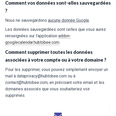
Comment vos données sont-elles sauvegardées
?
Nous ne sauvegardons
aucune donnée Google
.
Les données sauvegardées sont celles que vous aurez
renseignées sur l'application
addon-
googlecalendar.hubtobee.com
.
Comment supprimer toutes les données
associées à votre compte ou à votre domaine ?
Pour les supprimer, vous pouvez simplement envoyer un
mail à dataprivacy@hubtobee.com ou à
contact@hubtobee.com, en précisant votre email et les
domaines associés que vous souhaiteriez voir
supprimés.