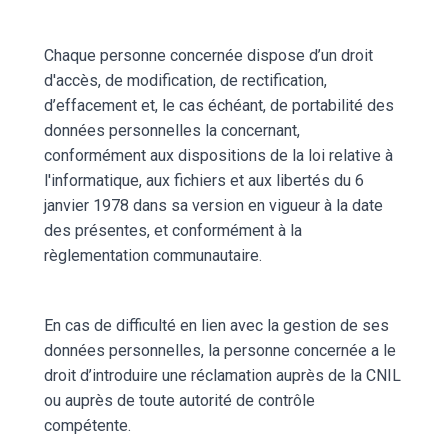
Chaque personne concernée dispose d’un droit
d'accès, de modification, de rectification,
d’effacement et, le cas échéant, de portabilité des
données personnelles la concernant,
conformément aux dispositions de la loi relative à
l'informatique, aux fichiers et aux libertés du 6
janvier 1978 dans sa version en vigueur à la date
des présentes, et conformément à la
règlementation communautaire.
En cas de difficulté en lien avec la gestion de ses
données personnelles, la personne concernée a le
droit d’introduire une réclamation auprès de la CNIL
ou auprès de toute autorité de contrôle
compétente.