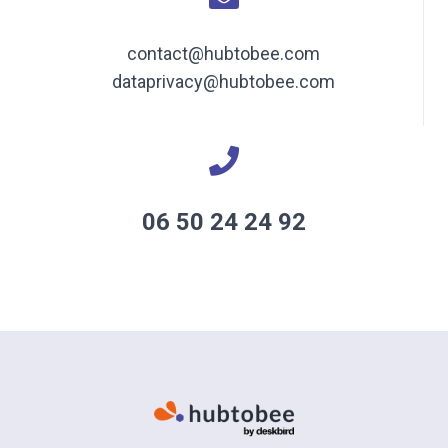
contact@hubtobee.com
dataprivacy@hubtobee.com
06 50 24 24 92