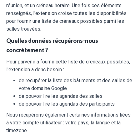
réunion, et un créneau horaire. Une fois ces éléments
renseignés, l'extension croise toutes les disponibilités
pour fournir une liste de créneaux possibles parmi les
salles trouvées.
Quelles données récupérons-nous
concrètement ?
Pour parvenir à fournir cette liste de créneaux possibles,
l'extension a donc besoin :
de récupérer la liste des bâtiments et des salles de
votre domaine Google
de pouvoir lire les agendas des salles
de pouvoir lire les agendas des participants
Nous récupérons également certaines informations liées
à votre compte utilisateur : votre pays, la langue et la
timezone.