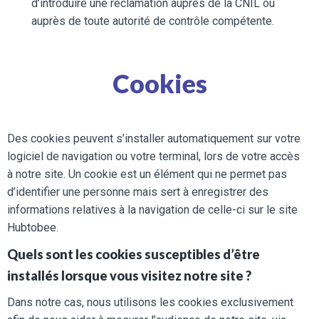
d’introduire une réclamation auprès de la CNIL ou
auprès de toute autorité de contrôle compétente.
Cookies
Des cookies peuvent s’installer automatiquement sur votre
logiciel de navigation ou votre terminal, lors de votre accès
à notre site. Un cookie est un élément qui ne permet pas
d’identifier une personne mais sert à enregistrer des
informations relatives à la navigation de celle-ci sur le site
Hubtobee.
Quels sont les cookies susceptibles d’être
installés lorsque vous visitez notre site ?
Dans notre cas, nous utilisons les cookies exclusivement