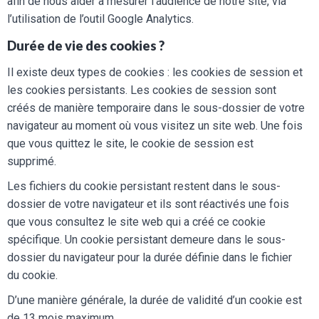
afin de nous aider à mesurer l’audience de notre site, via
l’utilisation de l’outil Google Analytics.
Durée de vie des cookies ?
Il existe deux types de cookies : les cookies de session et
les cookies persistants. Les cookies de session sont
créés de manière temporaire dans le sous-dossier de votre
navigateur au moment où vous visitez un site web. Une fois
que vous quittez le site, le cookie de session est
supprimé.
Les fichiers du cookie persistant restent dans le sous-
dossier de votre navigateur et ils sont réactivés une fois
que vous consultez le site web qui a créé ce cookie
spécifique. Un cookie persistant demeure dans le sous-
dossier du navigateur pour la durée définie dans le fichier
du cookie.
D’une manière générale, la durée de validité d’un cookie est
de 13 mois maximum.