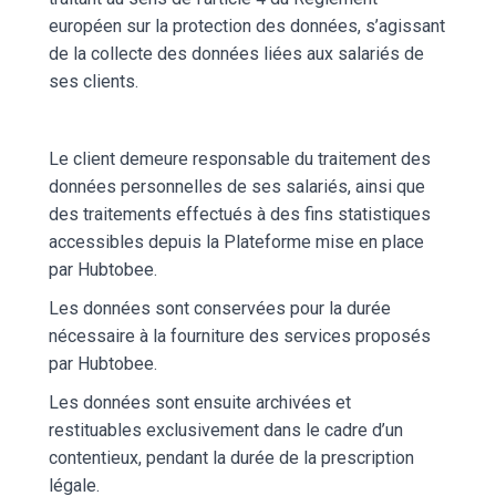
européen sur la protection des données, s’agissant
de la collecte des données liées aux salariés de
ses clients.
Le client demeure responsable du traitement des
données personnelles de ses salariés, ainsi que
des traitements effectués à des fins statistiques
accessibles depuis la Plateforme mise en place
par Hubtobee.
Les données sont conservées pour la durée
nécessaire à la fourniture des services proposés
par Hubtobee.
Les données sont ensuite archivées et
restituables exclusivement dans le cadre d’un
contentieux, pendant la durée de la prescription
légale.