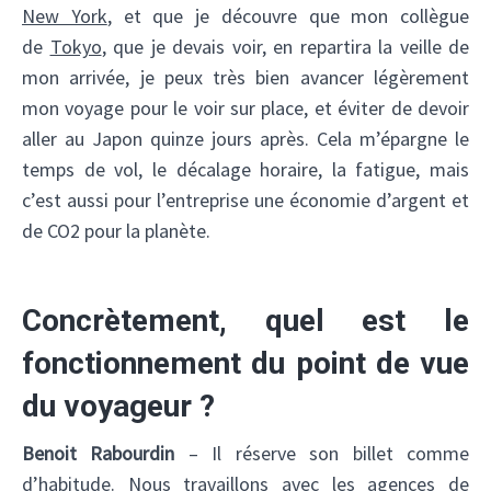
New York
, et que je découvre que mon collègue
de
Tokyo
, que je devais voir, en repartira la veille de
mon arrivée, je peux très bien avancer légèrement
mon voyage pour le voir sur place, et éviter de devoir
aller au Japon quinze jours après. Cela m’épargne le
temps de vol, le décalage horaire, la fatigue, mais
c’est aussi pour l’entreprise une économie d’argent et
de CO2 pour la planète.
Concrètement, quel est le
fonctionnement du point de vue
du voyageur ?
Benoit Rabourdin
– Il réserve son billet comme
d’habitude. Nous travaillons avec les
agences de