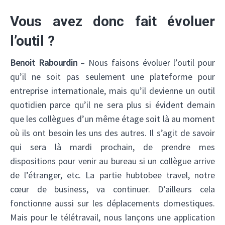
Vous avez donc fait évoluer
l’outil ?
Benoit Rabourdin
– Nous faisons évoluer l’outil pour
qu’il ne soit pas seulement une plateforme pour
entreprise internationale, mais qu’il devienne un outil
quotidien parce qu’il ne sera plus si évident demain
que les collègues d’un même étage soit là au moment
où ils ont besoin les uns des autres. Il s’agit de savoir
qui sera là mardi prochain, de prendre mes
dispositions pour venir au bureau si un collègue arrive
de l’étranger, etc. La partie hubtobee travel, notre
cœur de business, va continuer. D’ailleurs cela
fonctionne aussi sur les déplacements domestiques.
Mais pour le télétravail, nous lançons une application