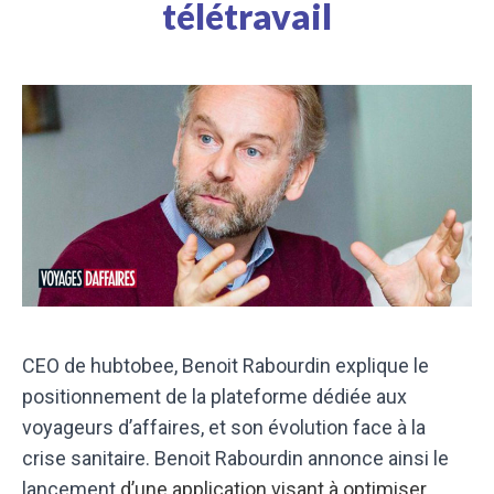
télétravail
CEO de hubtobee, Benoit Rabourdin explique le
positionnement de la plateforme dédiée aux
voyageurs d’affaires, et son évolution face à la
crise sanitaire. Benoit Rabourdin annonce ainsi le
lancement
d’une application visant à optimiser