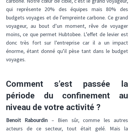
carbone. Notre cœur de cible, c’est le grand voyageur,
qui représente 20% des équipes mais 80% des
budgets voyages et de l’empreinte carbone. Ce grand
voyageur, au bout d’un moment, rêve de voyager
moins, ce que permet Hubtobee. L’effet de levier est
donc très fort sur l’entreprise car il a un impact
énorme, étant donné qu’il pèse tant dans le budget
voyages.
Comment s’est passée la
période du confinement au
niveau de votre activité ?
Benoit Rabourdin
– Bien sûr, comme les autres
acteurs de ce secteur, tout était gelé. Mais la