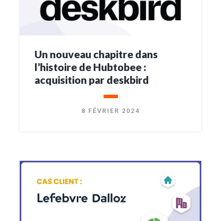
Un nouveau chapitre dans
l’histoire de Hubtobee :
acquisition par deskbird
8 FÉVRIER 2024