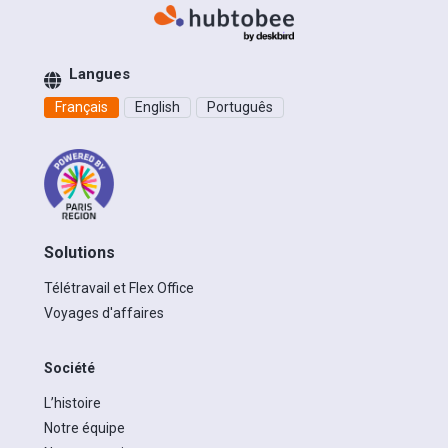
Langues
Français
English
Português
Solutions
Télétravail et Flex Office
Voyages d'affaires
Société
L’histoire
Notre équipe