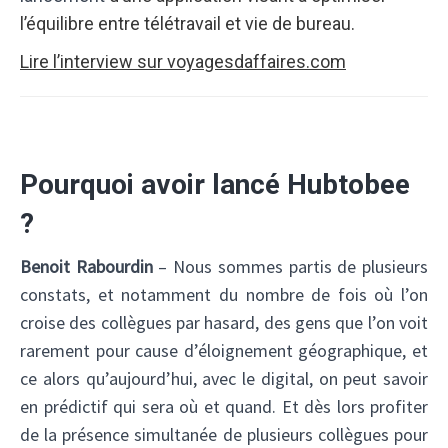
l’équilibre entre télétravail et vie de bureau.
Lire l’interview sur voyagesdaffaires.com
Pourquoi avoir lancé Hubtobee
?
Benoit Rabourdin
– Nous sommes partis de plusieurs
constats, et notamment du nombre de fois où l’on
croise des collègues par hasard, des gens que l’on voit
rarement pour cause d’éloignement géographique, et
ce alors qu’aujourd’hui, avec le digital, on peut savoir
en prédictif qui sera où et quand. Et dès lors profiter
de la présence simultanée de plusieurs collègues pour