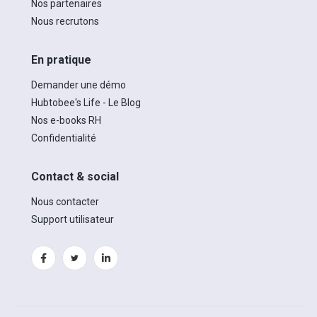
Nos partenaires
Nous recrutons
En pratique
Demander une démo
Hubtobee's Life - Le Blog
Nos e-books RH
Confidentialité
Contact & social
Nous contacter
Support utilisateur