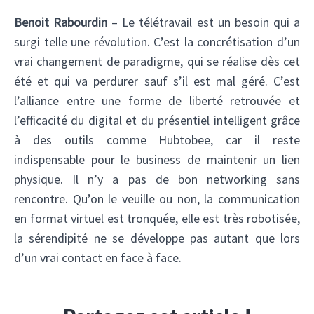
Benoit Rabourdin
– Le télétravail est un besoin qui a
surgi telle une révolution. C’est la concrétisation d’un
vrai changement de paradigme, qui se réalise dès cet
été et qui va perdurer sauf s’il est mal géré. C’est
l’alliance entre une forme de liberté retrouvée et
l’efficacité du digital et du présentiel intelligent grâce
à des outils comme Hubtobee, car il reste
indispensable pour le business de maintenir un lien
physique. Il n’y a pas de bon networking sans
rencontre. Qu’on le veuille ou non, la communication
en format virtuel est tronquée, elle est très robotisée,
la sérendipité ne se développe pas autant que lors
d’un vrai contact en face à face.