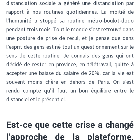
distanciation sociale a généré une distanciation par
rapport à nos routines quotidiennes. La moitié de
l’humanité a stoppé sa routine métro-boulot-dodo
pendant trois mois. Tout le monde s’est retrouvé dans
une posture de prise de recul, et je pense que dans
l’esprit des gens est né tout un questionnement sur le
sens de cette routine. Je connais des gens qui ont
décidé de rester en province, en télétravail, quitte à
accepter une baisse du salaire de 20%, car la vie est
souvent moins chère en dehors de Paris. On s’est
rendu compte qu’il faut un bon équilibre entre le
distanciel et le présentiel.
Est-ce que cette crise a changé
l’approche de la plateforme,