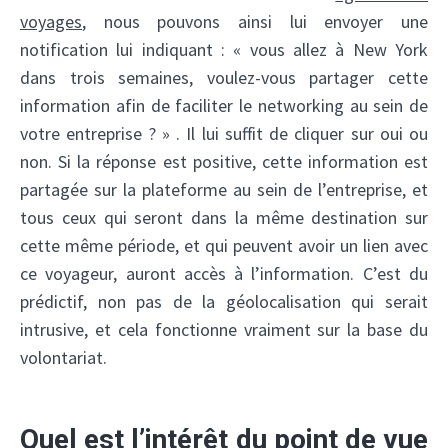
voyages
, nous pouvons ainsi lui envoyer une
notification lui indiquant : « vous allez à New York
dans trois semaines, voulez-vous partager cette
information afin de faciliter le networking au sein de
votre entreprise ? » . Il lui suffit de cliquer sur oui ou
non. Si la réponse est positive, cette information est
partagée sur la plateforme au sein de l’entreprise, et
tous ceux qui seront dans la même destination sur
cette même période, et qui peuvent avoir un lien avec
ce voyageur, auront accès à l’information. C’est du
prédictif, non pas de la géolocalisation qui serait
intrusive, et cela fonctionne vraiment sur la base du
volontariat.
Quel est l’intérêt du point de vue