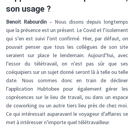
son usage ?
Benoit Rabourdin
– Nous disons depuis longtemps
que la présence est un présent. Le Covid et l’isolement
qui s’en est suivi l’ont confirmé. Hier, par défaut, on
pouvait penser que tous les collègues de son site
seraient sur place le lendemain. Aujourd’hui, avec
l’essor du télétravail, on n’est pas sûr que ses
coéquipiers sur un sujet donné seront là à telle ou telle
✕
date. Nous sommes donc en train de décliner
l’application Hubtobee pour également gérer les
coprésences sur le lieu de travail, ou dans un espace
de coworking ou un autre tiers lieu près de chez moi.
Ce qui intéressait auparavant le voyageur d’affaires se
met à intéresser n’importe quel télétravailleur.