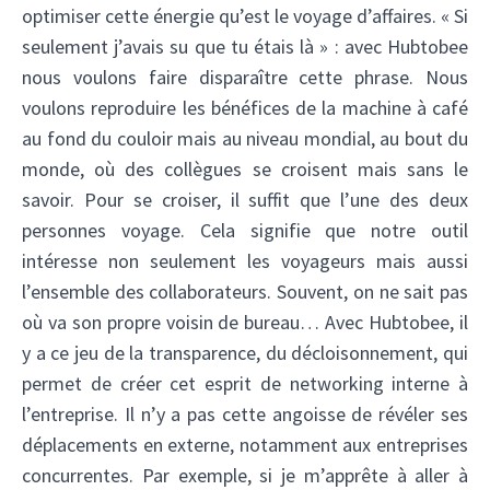
optimiser cette énergie qu’est le voyage d’affaires. « Si
seulement j’avais su que tu étais là » : avec Hubtobee
nous voulons faire disparaître cette phrase. Nous
voulons reproduire les bénéfices de la machine à café
au fond du couloir mais au niveau mondial, au bout du
monde, où des collègues se croisent mais sans le
savoir. Pour se croiser, il suffit que l’une des deux
personnes voyage. Cela signifie que notre outil
intéresse non seulement les voyageurs mais aussi
l’ensemble des collaborateurs. Souvent, on ne sait pas
où va son propre voisin de bureau… Avec Hubtobee, il
y a ce jeu de la transparence, du décloisonnement, qui
permet de créer cet esprit de networking interne à
l’entreprise. Il n’y a pas cette angoisse de révéler ses
déplacements en externe, notamment aux entreprises
concurrentes. Par exemple, si je m’apprête à aller à