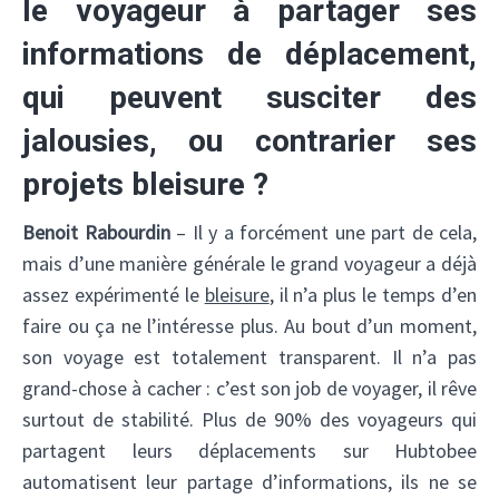
le voyageur à partager ses
informations de déplacement,
qui peuvent susciter des
jalousies, ou contrarier ses
projets bleisure ?
Benoit Rabourdin
– Il y a forcément une part de cela,
mais d’une manière générale le grand voyageur a déjà
assez expérimenté le
bleisure
, il n’a plus le temps d’en
faire ou ça ne l’intéresse plus. Au bout d’un moment,
son voyage est totalement transparent. Il n’a pas
grand-chose à cacher : c’est son job de voyager, il rêve
surtout de stabilité. Plus de 90% des voyageurs qui
partagent leurs déplacements sur Hubtobee
automatisent leur partage d’informations, ils ne se