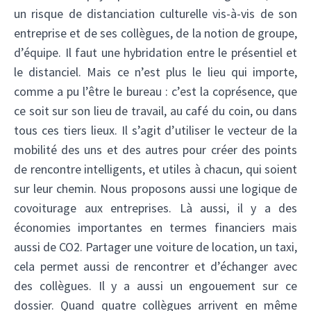
un risque de distanciation culturelle vis-à-vis de son
entreprise et de ses collègues, de la notion de groupe,
d’équipe. Il faut une hybridation entre le présentiel et
le distanciel. Mais ce n’est plus le lieu qui importe,
comme a pu l’être le bureau : c’est la coprésence, que
ce soit sur son lieu de travail, au café du coin, ou dans
tous ces tiers lieux. Il s’agit d’utiliser le vecteur de la
mobilité des uns et des autres pour créer des points
de rencontre intelligents, et utiles à chacun, qui soient
sur leur chemin. Nous proposons aussi une logique de
covoiturage aux entreprises. Là aussi, il y a des
économies importantes en termes financiers mais
aussi de CO2. Partager une voiture de location, un taxi,
cela permet aussi de rencontrer et d’échanger avec
des collègues. Il y a aussi un engouement sur ce
dossier. Quand quatre collègues arrivent en même