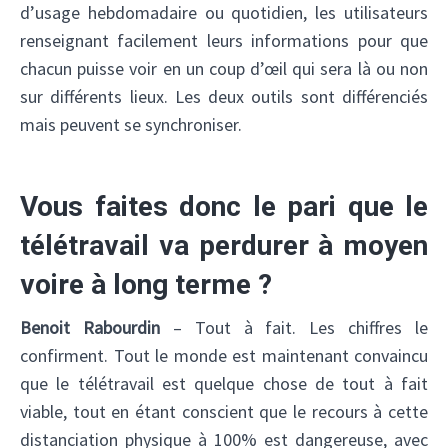
d’usage hebdomadaire ou quotidien, les utilisateurs
renseignant facilement leurs informations pour que
chacun puisse voir en un coup d’œil qui sera là ou non
sur différents lieux. Les deux outils sont différenciés
mais peuvent se synchroniser.
Vous faites donc le pari que le
télétravail va perdurer à moyen
voire à long terme ?
Benoit Rabourdin
– Tout à fait. Les chiffres le
confirment. Tout le monde est maintenant convaincu
que le télétravail est quelque chose de tout à fait
viable, tout en étant conscient que le recours à cette
distanciation physique à 100% est dangereuse, avec