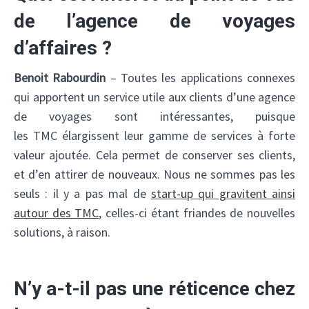
de l’agence de voyages
d’affaires ?
Benoit Rabourdin
– Toutes les applications connexes
qui apportent un service utile aux clients d’une agence
de voyages sont intéressantes, puisque
les TMC élargissent leur gamme de services à forte
valeur ajoutée. Cela permet de conserver ses clients,
et d’en attirer de nouveaux. Nous ne sommes pas les
seuls : il y a pas mal de
start-up qui gravitent ainsi
autour des TMC
, celles-ci étant friandes de nouvelles
solutions, à raison.
N’y a-t-il pas une réticence chez