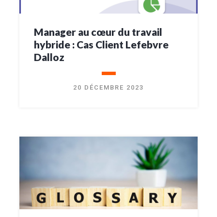
Manager au cœur du travail
hybride : Cas Client Lefebvre
Dalloz
20 DÉCEMBRE 2023