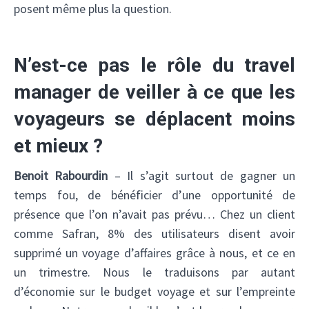
posent même plus la question.
N’est-ce pas le rôle du travel
manager de veiller à ce que les
voyageurs se déplacent moins
et mieux ?
Benoit Rabourdin
– Il s’agit surtout de gagner un
temps fou, de bénéficier d’une opportunité de
présence que l’on n’avait pas prévu… Chez un client
comme Safran, 8% des utilisateurs disent avoir
supprimé un voyage d’affaires grâce à nous, et ce en
un trimestre. Nous le traduisons par autant
d’économie sur le budget voyage et sur l’empreinte