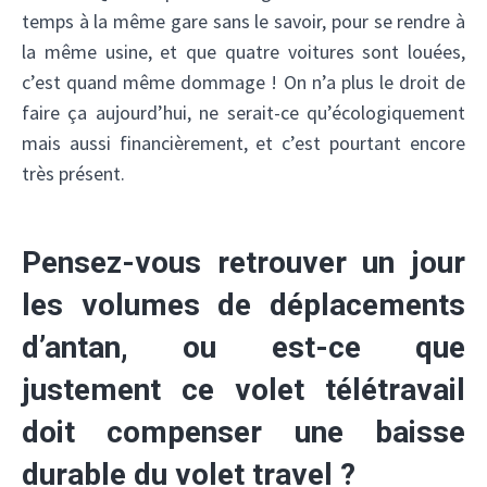
temps à la même gare sans le savoir, pour se rendre à
la même usine, et que quatre voitures sont louées,
c’est quand même dommage ! On n’a plus le droit de
faire ça aujourd’hui, ne serait-ce qu’écologiquement
mais aussi financièrement, et c’est pourtant encore
très présent.
Pensez-vous retrouver un jour
les volumes de déplacements
d’antan, ou est-ce que
justement ce volet télétravail
doit compenser une baisse
durable du volet travel ?